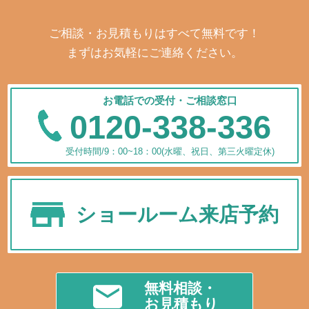
ご相談・お見積もりはすべて無料です！
まずはお気軽にご連絡ください。
お電話での受付・ご相談窓口
0120-338-336
受付時間/9：00~18：00(水曜、祝日、第三火曜定休)
ショールーム来店予約
無料相談・
お見積もり