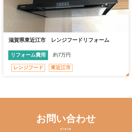
滋賀県東近江市 レンジフードリフォーム
リフォーム費用
約7万円
レンジフード
東近江市
お問い合わせ