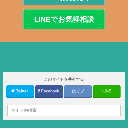
LINEでお気軽相談
このサイトを共有する
Twitter
Facebook
はてブ
LINE