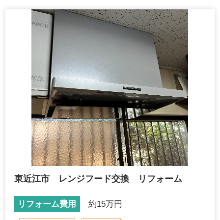
東近江市 レンジフード交換 リフォーム
リフォーム費用
約15万円