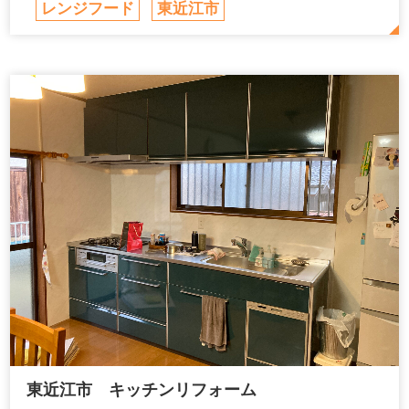
レンジフード
東近江市
東近江市 キッチンリフォーム