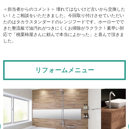
＜担当者からのコメント＞ 壊れてはないけど古いから交換した
い！とご相談をいただきました。今回取り付けさせていただい
たのはタカラスタンダードのレンジフードです。ホーローでで
きた整流板で油汚れがつきにくくお掃除がラクラク！素早い対
応で「桃栗柿屋さんに頼んで本当によかった」と喜んで頂きま
した。
リフォームメニュー