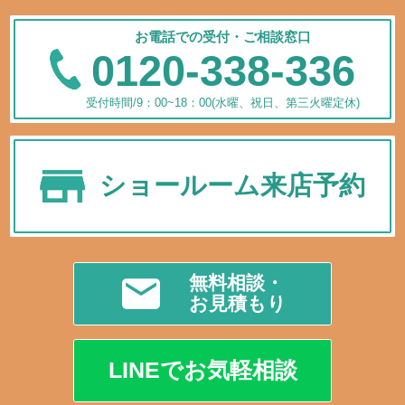
お電話での受付・ご相談窓口
0120-338-336
受付時間/9：00~18：00(水曜、祝日、第三火曜定休)
ショールーム来店予約
無料相談・
お見積もり
LINEでお気軽相談