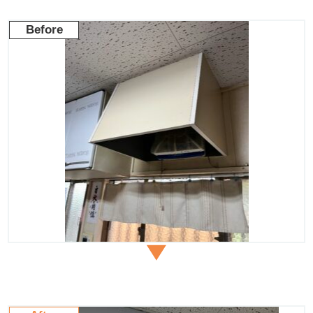
Before