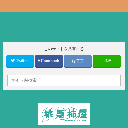
このサイトを共有する
Twitter
Facebook
はてブ
LINE