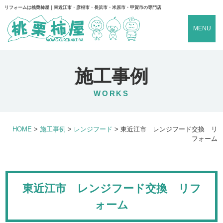
リフォームは桃栗柿屋｜東近江市・彦根市・長浜市・米原市・甲賀市の専門店
MENU
施工事例
WORKS
HOME
>
施工事例
>
レンジフード
>
東近江市 レンジフード交換 リ
フォーム
東近江市 レンジフード交換 リフ
ォーム