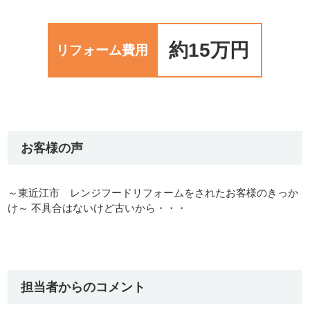
約15万円
リフォーム費用
お客様の声
～東近江市 レンジフードリフォームをされたお客様のきっか
け～ 不具合はないけど古いから・・・
担当者からのコメント