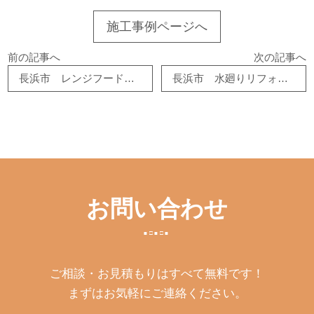
施工事例ページへ
前の記事へ
次の記事へ
長浜市 レンジフード交換 リフォーム
長浜市 水廻りリフォーム
お問い合わせ
ご相談・お見積もりはすべて無料です！
まずはお気軽にご連絡ください。