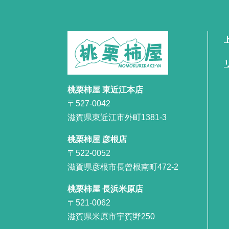
桃栗柿屋 東近江本店
〒527-0042
滋賀県東近江市外町1381-3
桃栗柿屋 彦根店
〒522-0052
滋賀県彦根市長曾根南町472-2
桃栗柿屋 長浜米原店
〒521-0062
滋賀県米原市宇賀野250