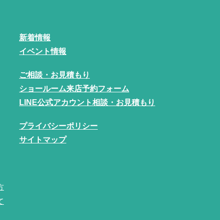
新着情報
イベント情報
ご相談・お見積もり
ショールーム来店予約フォーム
LINE公式アカウント相談・お見積もり
プライバシーポリシー
サイトマップ
方
て