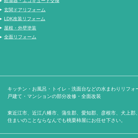
給湯器・エコキュート交換
玄関ドアリフォーム
LDK改装リフォーム
屋根・外壁塗装
全面リフォーム
キッチン・お風呂・トイレ・洗面台などの水まわりリフォ
戸建て・マンションの部分改修・全面改装
東近江市、近江八幡市、蒲生郡、愛知郡、彦根市、犬上郡
住まいのことならなんでも桃栗柿屋にお任せ下さい。