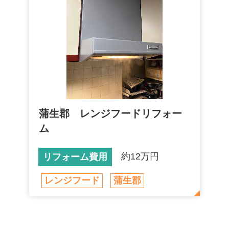
蒲生郡 レンジフードリフォー
ム
約12万円
リフォーム費用
レンジフード
蒲生郡