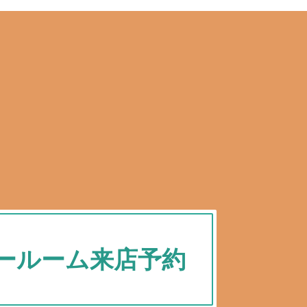
ールーム来店予約