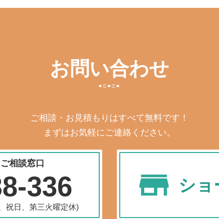
お問い合わせ
ご相談・お見積もりはすべて無料です！
まずはお気軽にご連絡ください。
・ご相談窓口
38-336
ショ
水曜、祝日、第三火曜定休)