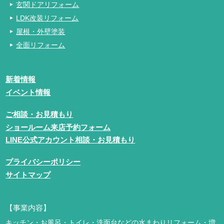
玄関ドアリフォーム
LDK改装リフォーム
屋根・外壁塗装
全面リフォーム
新着情報
イベント情報
ご相談・お見積もり
ショールーム来店予約フォーム
LINE公式アカウント相談・お見積もり
プライバシーポリシー
サイトマップ
【事業内容】
キッチン・お風呂・トイレ・洗面台などの水まわりリフォーム・増