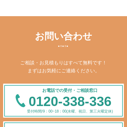
お問い合わせ
ご相談・お見積もりはすべて無料です！
まずはお気軽にご連絡ください。
お電話での受付・ご相談窓口
0120-338-336
受付時間/9：00~18：00(水曜、祝日、第三火曜定休)