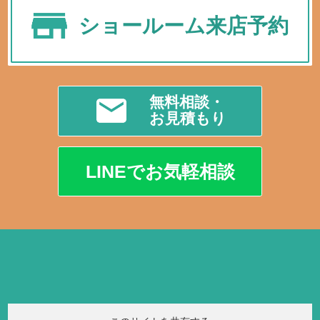
ショールーム来店予約
無料相談・
お見積もり
LINEでお気軽相談