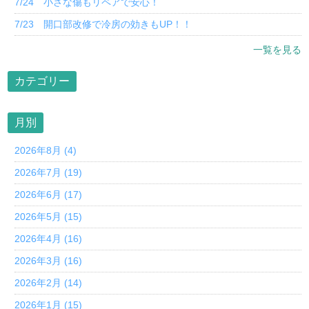
7/24 小さな傷もリペアで安心！
7/23 開口部改修で冷房の効きもUP！！
一覧を見る
カテゴリー
月別
2026年8月 (4)
2026年7月 (19)
2026年6月 (17)
2026年5月 (15)
2026年4月 (16)
2026年3月 (16)
2026年2月 (14)
2026年1月 (15)