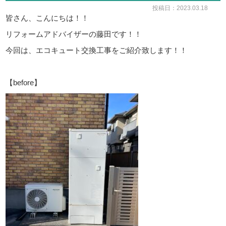
投稿日：2023.03.18
皆さん、こんにちは！！
リフォームアドバイザーの藤田です！！
今回は、エコキュート交換工事をご紹介致します！！
【before】