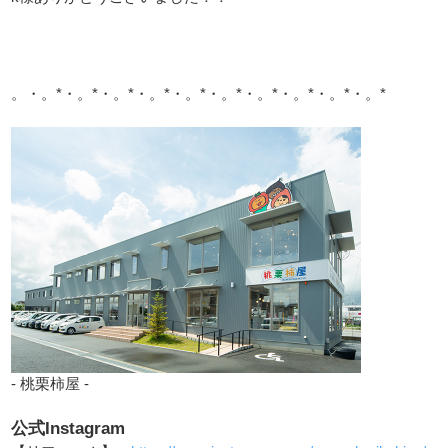
。・。*・。*・。*・。*・。*・。*・。*・。*・。*・。*
- 桃栗柿屋 -
公式Instagram