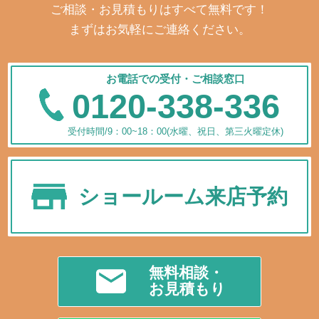
ご相談・お見積もりはすべて無料です！
まずはお気軽にご連絡ください。
お電話での受付・ご相談窓口
0120-338-336
受付時間/9：00~18：00(水曜、祝日、第三火曜定休)
ショールーム来店予約
無料相談・
お見積もり