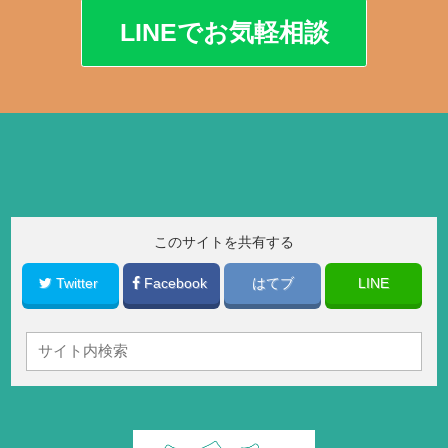
LINEでお気軽相談
このサイトを共有する
Twitter
Facebook
はてブ
LINE