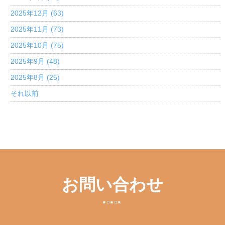
2025年12月 (63)
2025年11月 (73)
2025年10月 (75)
2025年9月 (48)
2025年8月 (25)
それ以前
お問い合わせ