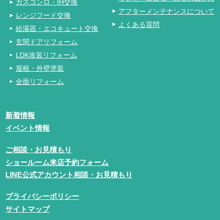
ガスコンロ・IH交換
アフターメンテナンスについて
レンジフード交換
よくある質問
給湯器・エコキュート交換
玄関ドアリフォーム
LDK改装リフォーム
屋根・外壁塗装
全面リフォーム
新着情報
イベント情報
ご相談・お見積もり
ショールーム来店予約フォーム
LINE公式アカウント相談・お見積もり
プライバシーポリシー
サイトマップ