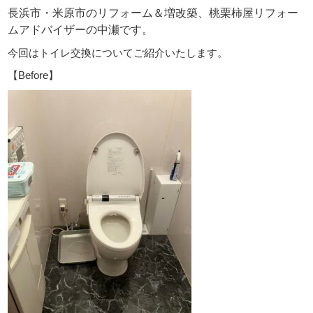
長浜市・米原市のリフォーム＆増改築、桃栗柿屋リフォー
ムアドバイザーの中瀬です。
今回はトイレ交換についてご紹介いたします。
【Before】