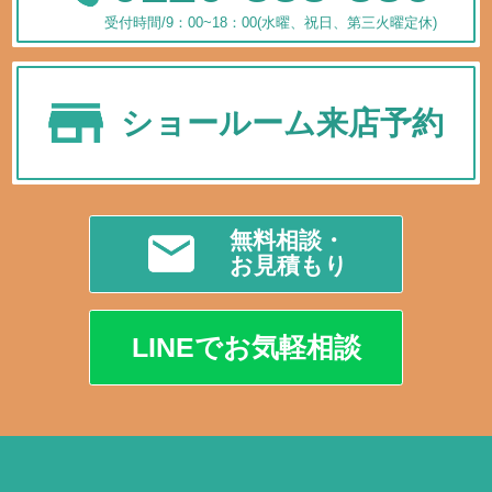
受付時間/9：00~18：00(水曜、祝日、第三火曜定休)
ショールーム来店予約
無料相談・
お見積もり
LINEでお気軽相談