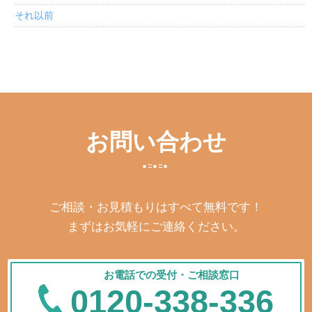
それ以前
お問い合わせ
ご相談・お見積もりはすべて無料です！
まずはお気軽にご連絡ください。
お電話での受付・ご相談窓口
0120-338-336