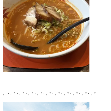
。・。*・。*・。*・。*・。*・。*・。*・。*・。*・。*