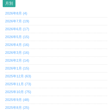
月別
2026年8月 (4)
2026年7月 (19)
2026年6月 (17)
2026年5月 (15)
2026年4月 (16)
2026年3月 (16)
2026年2月 (14)
2026年1月 (15)
2025年12月 (63)
2025年11月 (73)
2025年10月 (75)
2025年9月 (48)
2025年8月 (25)