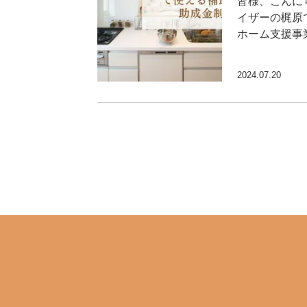
皆様、こんに
イザーの梶原
ホーム支援事
2024.07.20