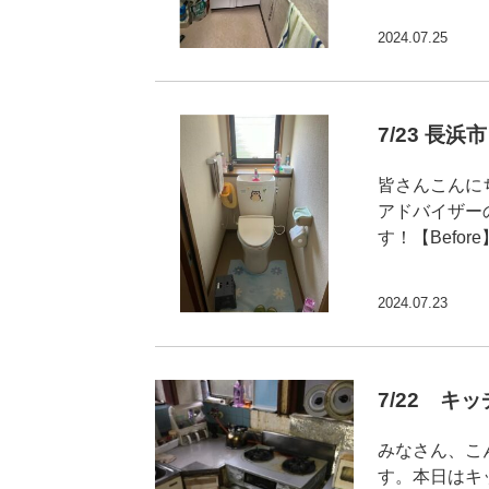
2024.07.25
7/23 長
皆さんこんに
アドバイザー
す！【Befor
2024.07.23
7/22 
みなさん、こ
す。本日はキ