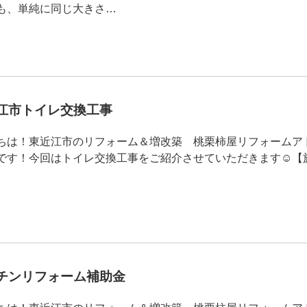
も、単純に同じ大きさ…
近江市トイレ交換工事
ちは！東近江市のリフォーム＆増改築 桃栗柿屋リフォームア
です！今回はトイレ交換工事をご紹介させていただきます☺【
ッチンリフォーム補助金