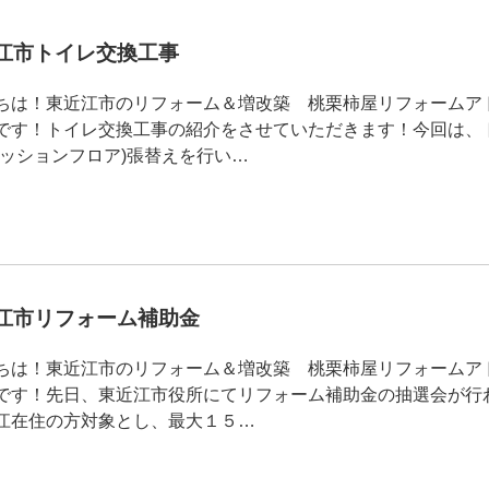
近江市トイレ交換工事
ちは！東近江市のリフォーム＆増改築 桃栗柿屋リフォームア
です！トイレ交換工事の紹介をさせていただきます！今回は、
クッションフロア)張替えを行い…
近江市リフォーム補助金
ちは！東近江市のリフォーム＆増改築 桃栗柿屋リフォームア
です！先日、東近江市役所にてリフォーム補助金の抽選会が行
江在住の方対象とし、最大１５…