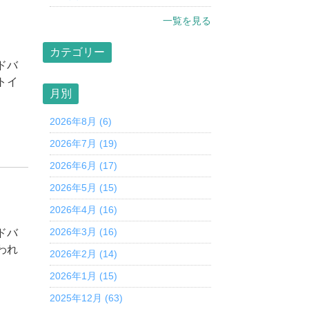
一覧を見る
カテゴリー
ドバ
トイ
月別
2026年8月 (6)
2026年7月 (19)
2026年6月 (17)
2026年5月 (15)
2026年4月 (16)
2026年3月 (16)
ドバ
われ
2026年2月 (14)
2026年1月 (15)
2025年12月 (63)