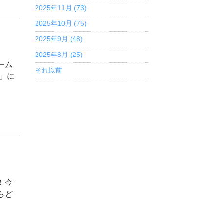
2025年11月 (73)
2025年10月 (75)
2025年9月 (48)
2025年8月 (25)
ーム
それ以前
」に
！今
らど