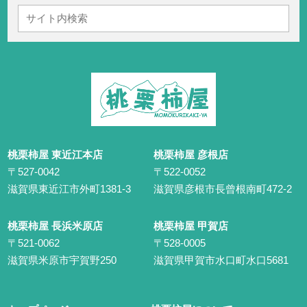
桃栗柿屋 東近江本店
桃栗柿屋 彦根店
〒527-0042
〒522-0052
滋賀県東近江市外町1381-3
滋賀県彦根市長曾根南町472-2
桃栗柿屋 長浜米原店
桃栗柿屋 甲賀店
〒521-0062
〒528-0005
滋賀県米原市宇賀野250
滋賀県甲賀市水口町水口5681