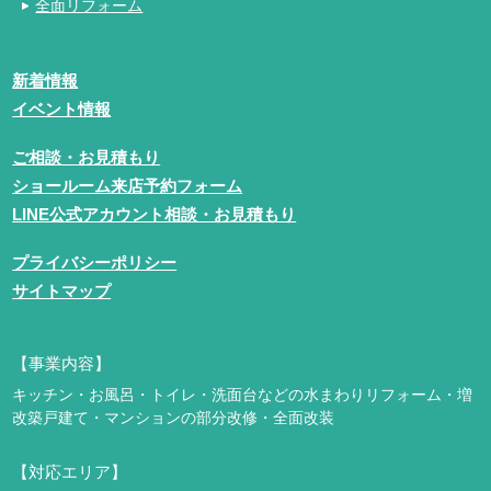
全面リフォーム
新着情報
イベント情報
ご相談・お見積もり
ショールーム来店予約フォーム
LINE公式アカウント相談・お見積もり
プライバシーポリシー
サイトマップ
【事業内容】
キッチン・お風呂・トイレ・洗面台などの水まわりリフォーム・増
改築
戸建て・マンションの部分改修・全面改装
【対応エリア】