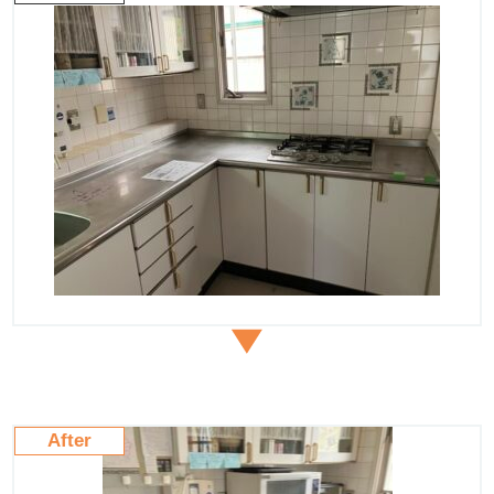
After