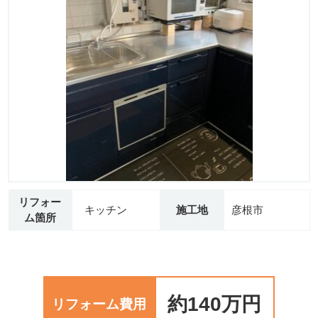
リフォー
キッチン
施工地
彦根市
ム箇所
約140万円
リフォーム費用