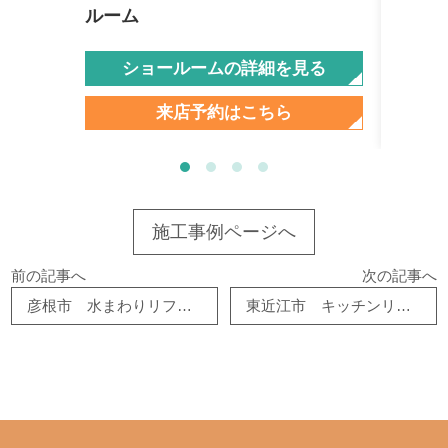
ルーム
ショールームの詳細を見る
来店予約はこちら
施工事例ページへ
前の記事へ
次の記事へ
彦根市 水まわりリフォーム
東近江市 キッチンリフォーム