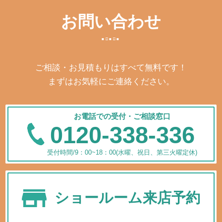
お問い合わせ
ご相談・お見積もりはすべて無料です！
まずはお気軽にご連絡ください。
お電話での受付・ご相談窓口
0120-338-336
受付時間/9：00~18：00(水曜、祝日、第三火曜定休)
ショールーム来店予約