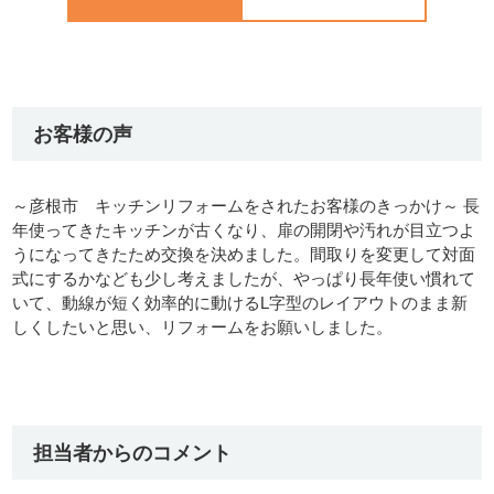
お客様の声
～彦根市 キッチンリフォームをされたお客様のきっかけ～ 長
年使ってきたキッチンが古くなり、扉の開閉や汚れが目立つよ
うになってきたため交換を決めました。間取りを変更して対面
式にするかなども少し考えましたが、やっぱり長年使い慣れて
いて、動線が短く効率的に動けるL字型のレイアウトのまま新
しくしたいと思い、リフォームをお願いしました。
担当者からのコメント