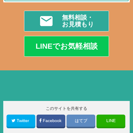
無料相談・
お見積もり
LINEでお気軽相談
このサイトを共有する
Twitter
Facebook
はてブ
LINE