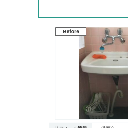
Before