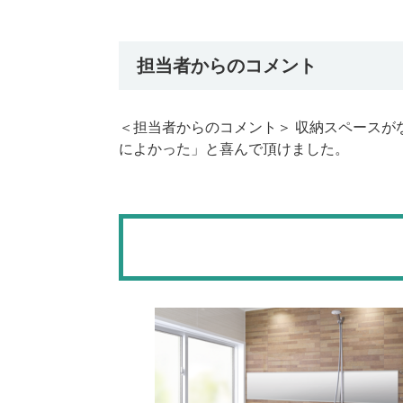
担当者からのコメント
＜担当者からのコメント＞ 収納スペースが
によかった」と喜んで頂けました。