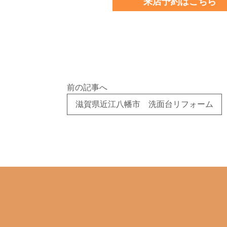
来店予約はこちら
前の記事へ
滋賀県近江八幡市 洗面台リフォーム