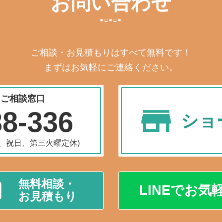
お問い合わせ
ご相談・お見積もりはすべて無料です！
まずはお気軽にご連絡ください。
・ご相談窓口
38-336
ショ
水曜、祝日、第三火曜定休)
無料相談・
LINEでお気
お見積もり