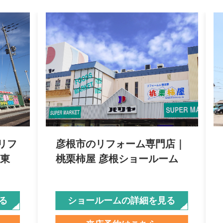
リフ
彦根市のリフォーム専門店｜
 東
桃栗柿屋 彦根ショールーム
る
ショールームの詳細を見る