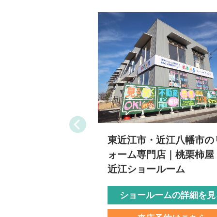
東近江市・近江八幡市の
ォーム専門店｜桃栗柿屋
近江ショールーム
ショールームの詳細を見