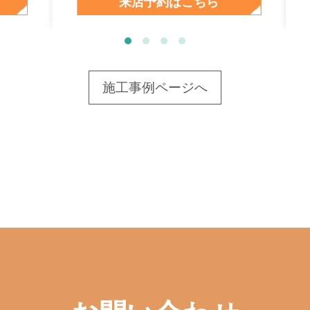
来店予約はこちら
施工事例ページへ