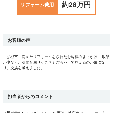
約28万円
リフォーム費用
お客様の声
～彦根市 洗面台リフォームをされたお客様のきっかけ～ 収納
が少なく、洗面台周りがごちゃごちゃして見えるのが気にな
り、交換を考えました。
担当者からのコメント