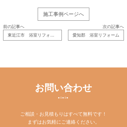
施工事例ページへ
前の記事へ
次の記事へ
東近江市 浴室リフォーム
愛知郡 浴室リフォーム
お問い合わせ
ご相談・お見積もりはすべて無料です！
まずはお気軽にご連絡ください。