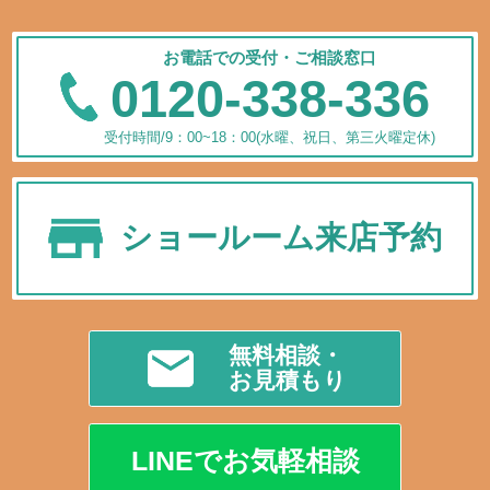
お電話での受付・ご相談窓口
0120-338-336
受付時間/9：00~18：00(水曜、祝日、第三火曜定休)
ショールーム来店予約
無料相談・
お見積もり
LINEでお気軽相談