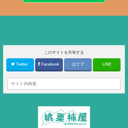
このサイトを共有する
Twitter
Facebook
はてブ
LINE