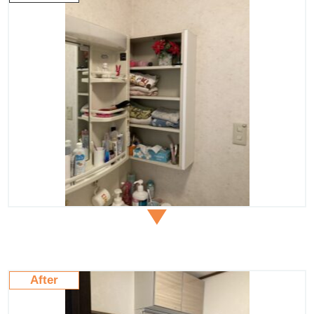
After