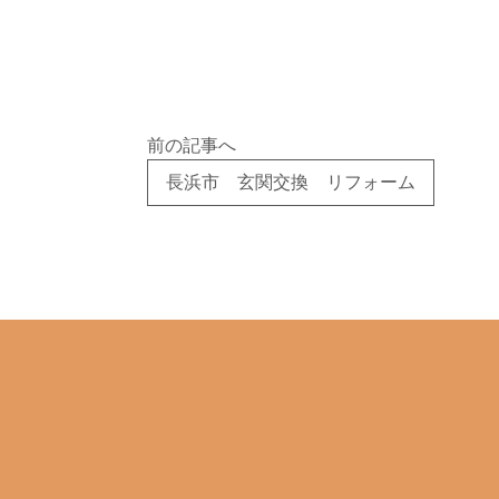
前の記事へ
長浜市 玄関交換 リフォーム