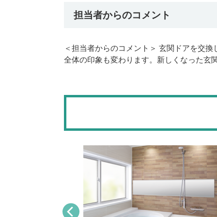
担当者からのコメント
＜担当者からのコメント＞ 玄関ドアを交
全体の印象も変わります。新しくなった玄