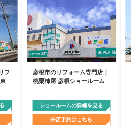
リフ
彦根市のリフォーム専門店｜
 東
桃栗柿屋 彦根ショールーム
る
ショールームの詳細を見る
来店予約はこちら