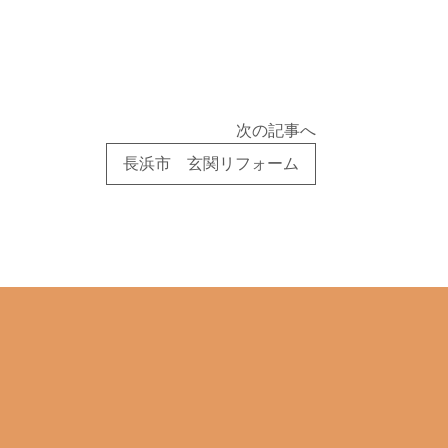
次の記事へ
長浜市 玄関リフォーム