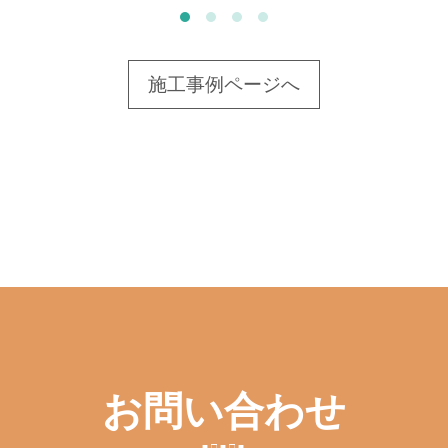
施工事例ページへ
お問い合わせ