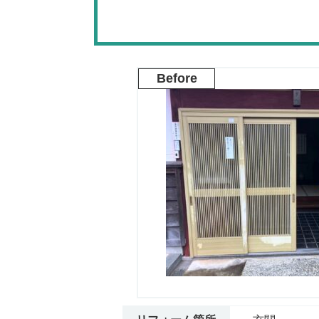
Before