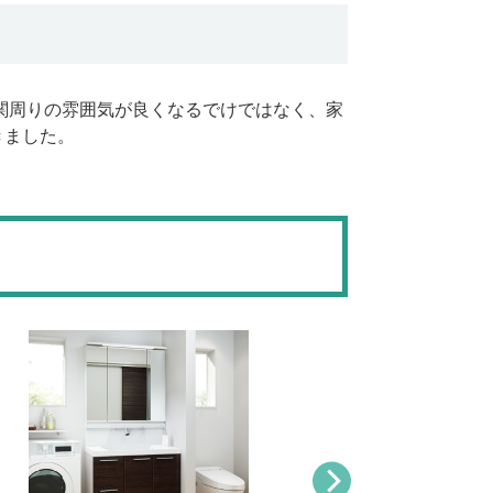
関周りの雰囲気が良くなるでけではなく、家
きました。