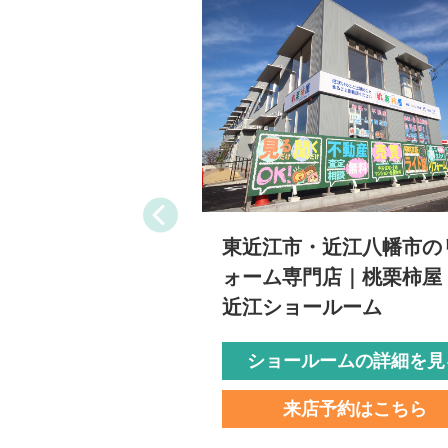
東近江市・近江八幡市の
ォーム専門店｜桃栗柿屋
近江ショールーム
ショールームの詳細を見
来店予約はこちら