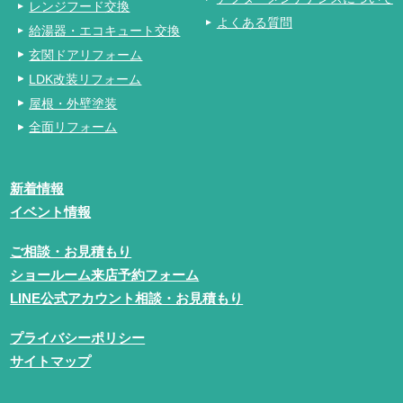
レンジフード交換
よくある質問
給湯器・エコキュート交換
玄関ドアリフォーム
LDK改装リフォーム
屋根・外壁塗装
全面リフォーム
新着情報
イベント情報
ご相談・お見積もり
ショールーム来店予約フォーム
LINE公式アカウント相談・お見積もり
プライバシーポリシー
サイトマップ