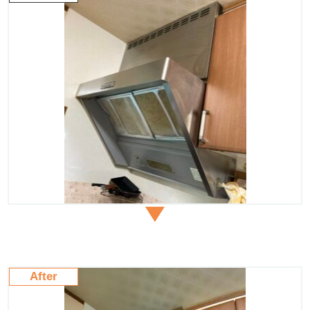
After