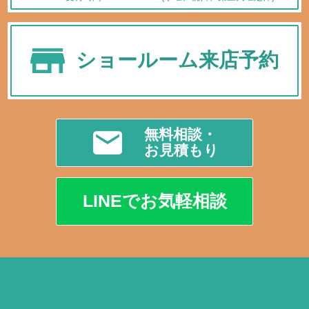
ショールーム来店予約
無料相談・
お見積もり
LINEでお気軽相談