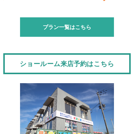
プラン一覧はこちら
ショールーム来店予約はこちら