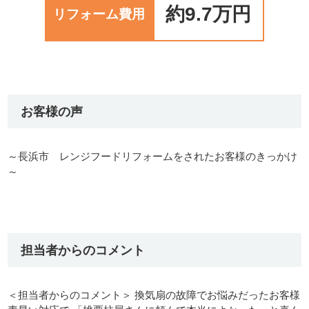
約9.7万円
リフォーム費用
お客様の声
～長浜市 レンジフードリフォームをされたお客様のきっかけ
～
担当者からのコメント
＜担当者からのコメント＞ 換気扇の故障でお悩みだったお客様