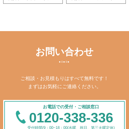
お問い合わせ
ご相談・お見積もりはすべて無料です！
まずはお気軽にご連絡ください。
お電話での受付・ご相談窓口
0120-338-336
受付時間/9：00~18：00(水曜、祝日、第三火曜定休)