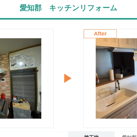
愛知郡 キッチンリフォーム
After