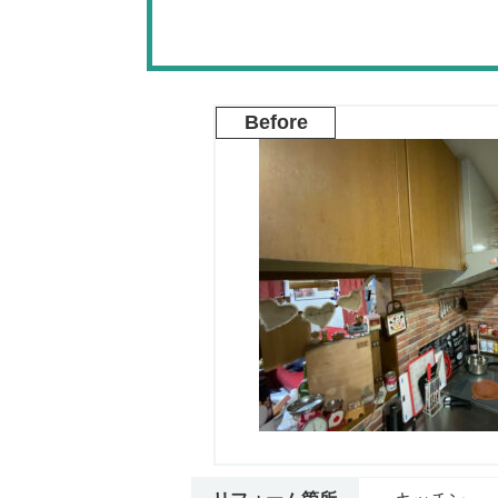
Before