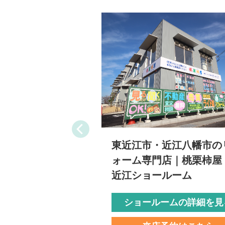
東近江市・近江八幡市の
ォーム専門店｜桃栗柿屋
近江ショールーム
ショールームの詳細を見