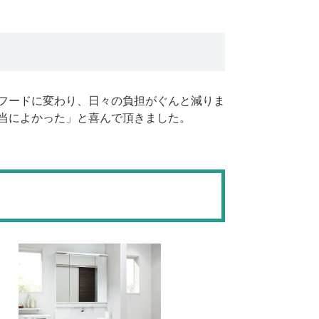
ンジフードに変わり、日々の負担がぐんと減りま
本当によかった」と喜んで頂きました。