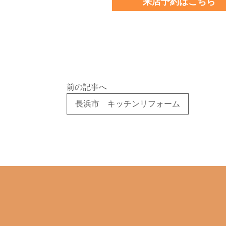
来店予約はこちら
前の記事へ
長浜市 キッチンリフォーム