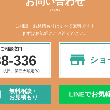
お問い合わせ
ご相談・お見積もりはすべて無料です！
まずはお気軽にご連絡ください。
・ご相談窓口
38-336
ショ
水曜、祝日、第三火曜定休)
無料相談・
LINEでお気
お見積もり