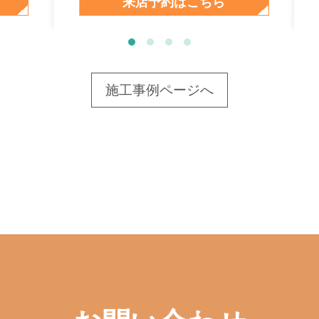
来店予約はこちら
施工事例ページへ