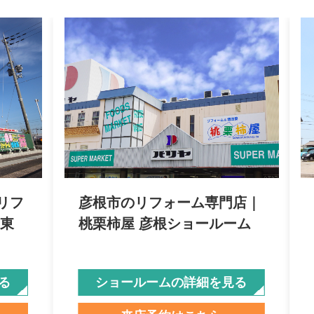
リフ
彦根市のリフォーム専門店｜
 東
桃栗柿屋 彦根ショールーム
る
ショールームの詳細を見る