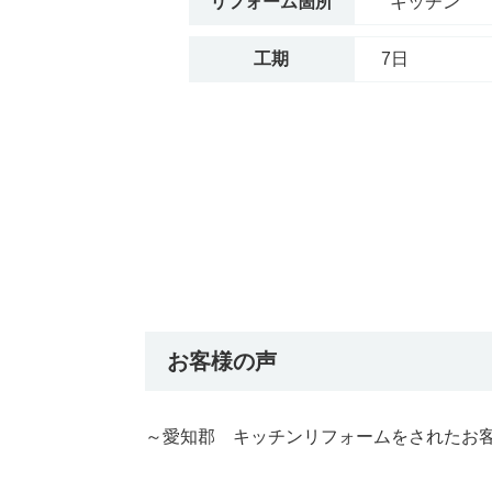
リフォーム箇所
キッチン
工期
7日
お客様の声
～愛知郡 キッチンリフォームをされたお