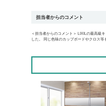
担当者からのコメント
＜担当者からのコメント＞ LIXILの最高
した。 同じ色味のカップボードやクロス等