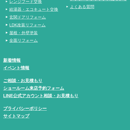
レンジフード交換
よくある質問
給湯器・エコキュート交換
玄関ドアリフォーム
LDK改装リフォーム
屋根・外壁塗装
全面リフォーム
新着情報
イベント情報
ご相談・お見積もり
ショールーム来店予約フォーム
LINE公式アカウント相談・お見積もり
プライバシーポリシー
サイトマップ