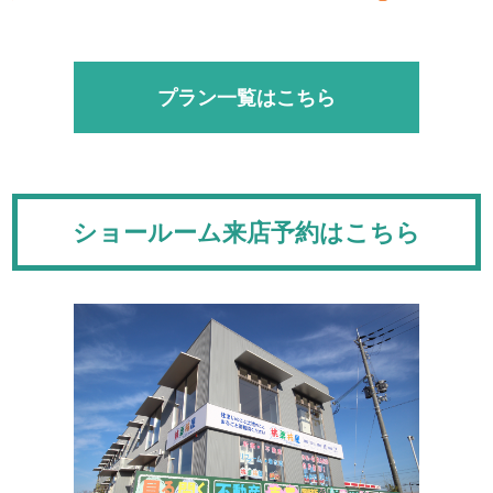
プラン一覧はこちら
ショールーム来店予約はこちら