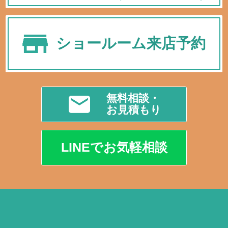
ショールーム来店予約
無料相談・
お見積もり
LINEでお気軽相談