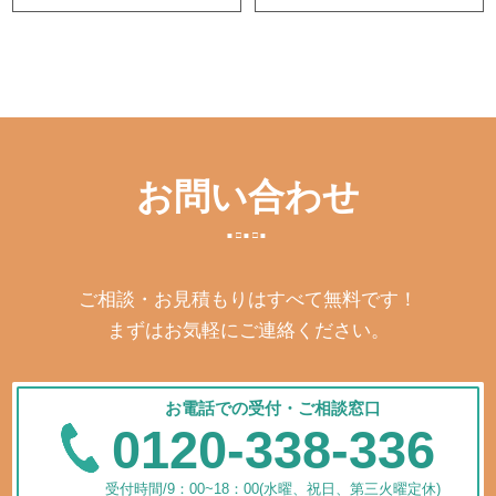
お問い合わせ
ご相談・お見積もりはすべて無料です！
まずはお気軽にご連絡ください。
お電話での受付・ご相談窓口
0120-338-336
受付時間/9：00~18：00(水曜、祝日、第三火曜定休)