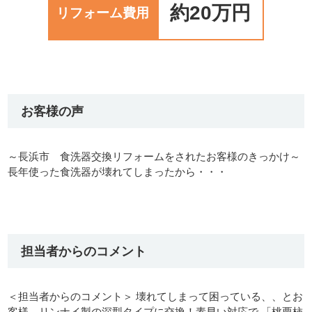
約20万円
リフォーム費用
お客様の声
～長浜市 食洗器交換リフォームをされたお客様のきっかけ～
長年使った食洗器が壊れてしまったから・・・
担当者からのコメント
＜担当者からのコメント＞ 壊れてしまって困っている、、とお