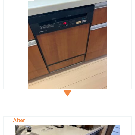
After