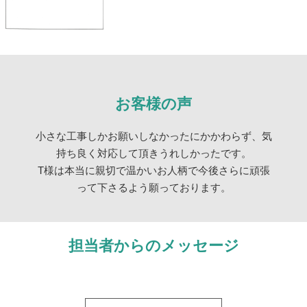
お客様の声
小さな工事しかお願いしなかったにかかわらず、気
持ち良く対応して頂きうれしかったです。
T様は本当に親切で温かいお人柄で今後さらに頑張
って下さるよう願っております。
担当者からのメッセージ