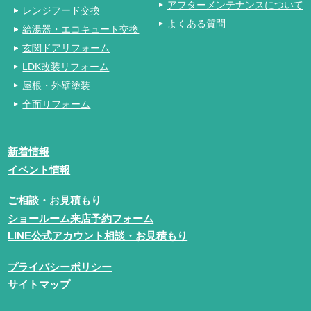
アフターメンテナンスについて
レンジフード交換
よくある質問
給湯器・エコキュート交換
玄関ドアリフォーム
LDK改装リフォーム
屋根・外壁塗装
全面リフォーム
新着情報
イベント情報
ご相談・お見積もり
ショールーム来店予約フォーム
LINE公式アカウント相談・お見積もり
プライバシーポリシー
サイトマップ