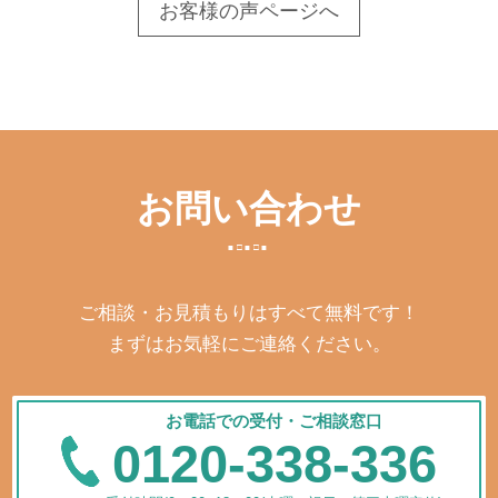
お客様の声ページへ
お問い合わせ
ご相談・お見積もりはすべて無料です！
まずはお気軽にご連絡ください。
お電話での受付・ご相談窓口
0120-338-336