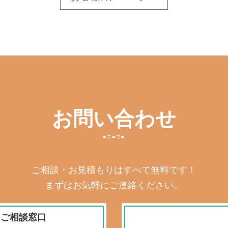
お問い合わせ
ご相談・お見積もりはすべて無料です！
まずはお気軽にご連絡ください。
・ご相談窓口