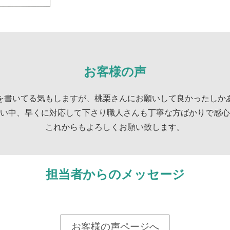
お客様の声
を書いてる気もしますが、桃栗さんにお願いして良かったしか
い中、早くに対応して下さり職人さんも丁寧な方ばかりで感心
これからもよろしくお願い致します。
担当者からのメッセージ
お客様の声ページへ