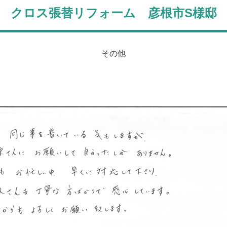
クロス張替リフォーム 彦根市S様邸
その他