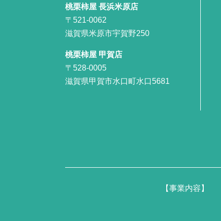
桃栗柿屋 長浜米原店
〒521-0062
滋賀県米原市宇賀野250
桃栗柿屋 甲賀店
〒528-0005
滋賀県甲賀市水口町水口5681
【事業内容】