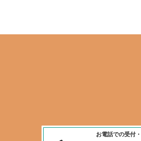
お電話での受付