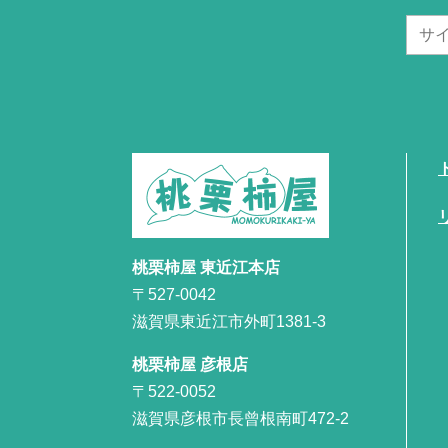
桃栗柿屋 東近江本店
〒527-0042
滋賀県東近江市外町1381-3
桃栗柿屋 彦根店
〒522-0052
滋賀県彦根市長曾根南町472-2