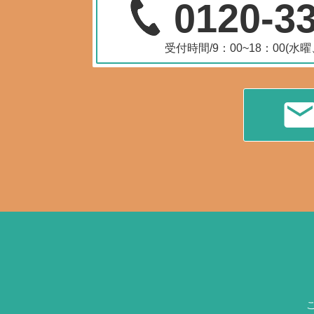
0120-3
受付時間/9：00~18：00(