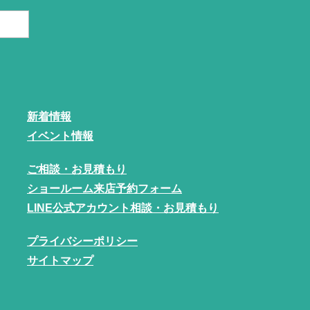
新着情報
イベント情報
ご相談・お見積もり
ショールーム来店予約フォーム
LINE公式アカウント相談・お見積もり
プライバシーポリシー
サイトマップ