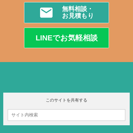
無料相談・
お見積もり
LINEでお気軽相談
このサイトを共有する