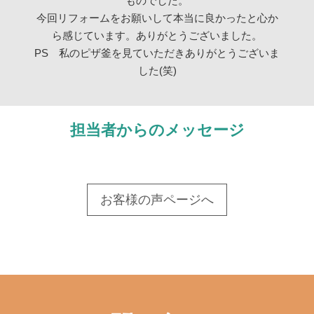
ものでした。
今回リフォームをお願いして本当に良かったと心か
ら感じています。ありがとうございました。
PS 私のピザ釜を見ていただきありがとうございま
した(笑)
担当者からのメッセージ
お客様の声ページへ