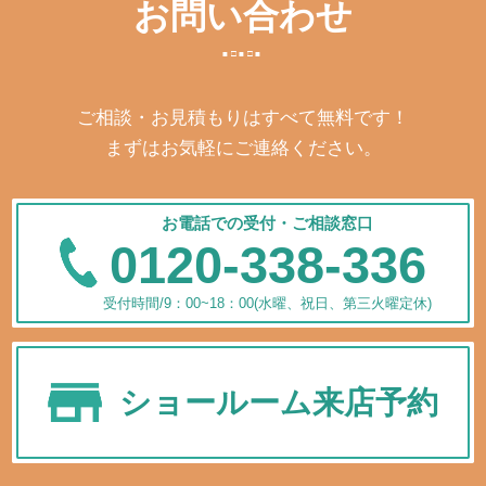
お問い合わせ
ご相談・お見積もりはすべて無料です！
まずはお気軽にご連絡ください。
お電話での受付・ご相談窓口
0120-338-336
受付時間/9：00~18：00(水曜、祝日、第三火曜定休)
ショールーム来店予約