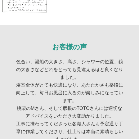
お客様の声
色合い、湯船の大きさ、高さ、シャワーの位置、鏡
の大きさなどどれをとっても見違えるほど良くなり
ました。
浴室全体がとても快適になり、あたたかさも格段に
向上して、毎日お風呂に入るのが楽しみになってい
ます。
桃栗のMさん、そして彦根のTOTOさんには適切な
アドバイスをいただき大変助かりました。
工事に携わってくださった各職人さんも予定通り丁
寧に作業してくださり、仕上りは本当に素晴らしい