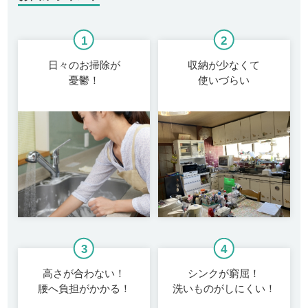
日々のお掃除が
収納が少なくて
憂鬱！
使いづらい
高さが合わない！
シンクが窮屈！
腰へ負担がかかる！
洗いものがしにくい！