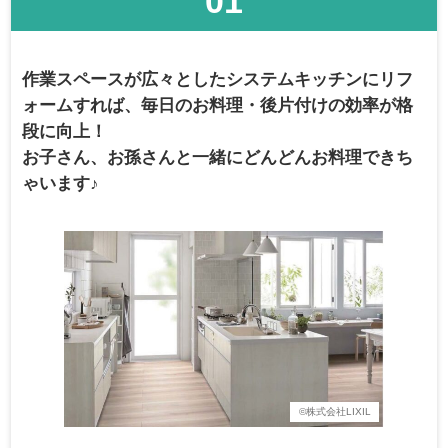
01
作業スペースが広々としたシステムキッチンにリフ
ォームすれば、毎日のお料理・後片付けの効率が格
段に向上！
お子さん、お孫さんと一緒にどんどんお料理できち
ゃいます♪
©株式会社LIXIL