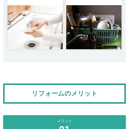
リフォームのメリット
メリット