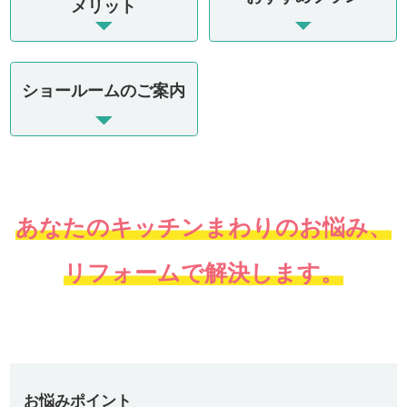
メリット
ショールームのご案内
あなたのキッチンまわりのお悩み、
リフォームで解決します。
お悩みポイント