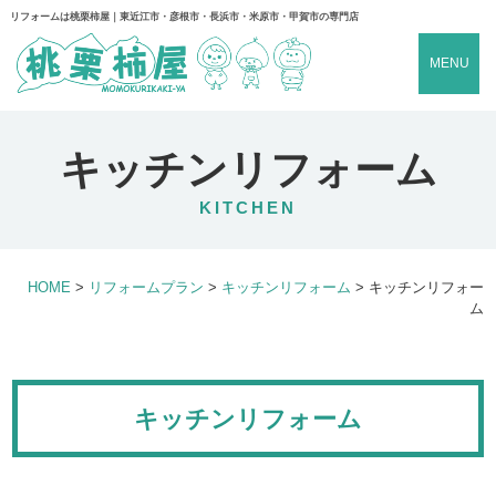
リフォームは桃栗柿屋｜東近江市・彦根市・長浜市・米原市・甲賀市の専門店
MENU
キッチンリフォーム
KITCHEN
HOME
>
リフォームプラン
>
キッチンリフォーム
>
キッチンリフォー
ム
キッチンリフォーム