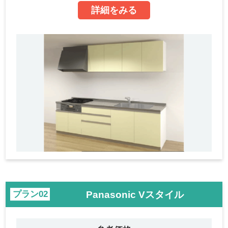
詳細をみる
Panasonic Vスタイル
プラン