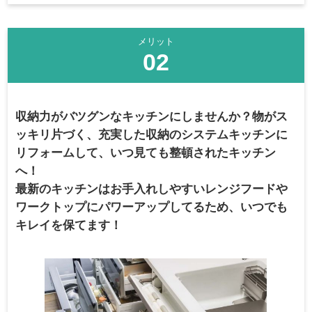
メリット
02
収納力がバツグンなキッチンにしませんか？
物がス
ッキリ片づく、充実した収納のシステムキッチンに
リフォームして、いつ見ても整頓されたキッチン
へ！
最新のキッチンはお手入れしやすいレンジフードや
ワークトップにパワーアップしてるため、いつでも
キレイを保てます！