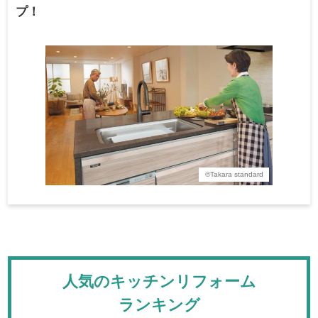
プ！
©Takara standard
人気のキッチンリフォーム
ランキング