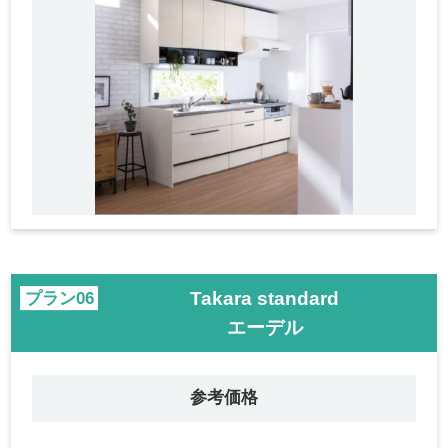
Takara standard
プラン
エーデル
参考価格