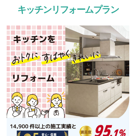
キッチンリフォームプラン