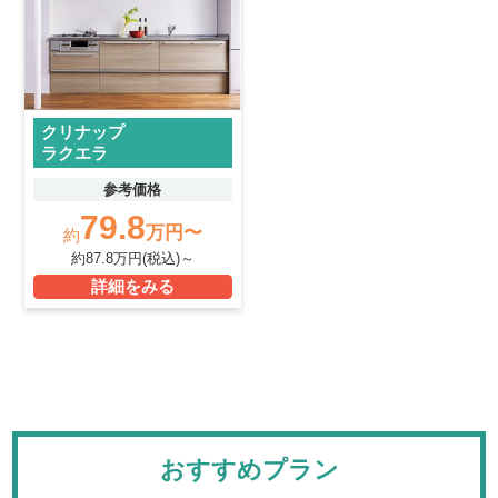
クリナップ
ラクエラ
参考価格
79.8
万円〜
約
約87.8万円(税込)～
詳細をみる
おすすめプラン