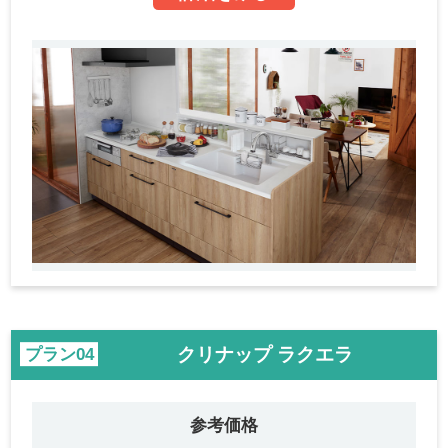
クリナップ ラクエラ
プラン
参考価格