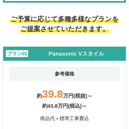
ご予算に応じて多種多様なプランを
ご提案させていただきます。
Panasonic Vスタイル
プラン
参考価格
39.8
約
万円(税抜)～
約43.8万円(税込)～
商品代＋標準工事費込