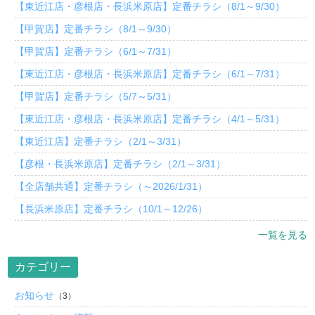
【東近江店・彦根店・長浜米原店】定番チラシ（8/1～9/30）
【甲賀店】定番チラシ（8/1～9/30）
【甲賀店】定番チラシ（6/1～7/31）
【東近江店・彦根店・長浜米原店】定番チラシ（6/1～7/31）
【甲賀店】定番チラシ（5/7～5/31）
【東近江店・彦根店・長浜米原店】定番チラシ（4/1～5/31）
【東近江店】定番チラシ（2/1～3/31）
【彦根・長浜米原店】定番チラシ（2/1～3/31）
【全店舗共通】定番チラシ（～2026/1/31）
【長浜米原店】定番チラシ（10/1～12/26）
一覧を見る
カテゴリー
お知らせ
（3）