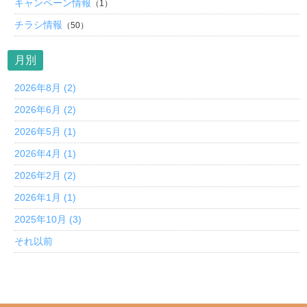
キャンペーン情報
（1）
チラシ情報
（50）
月別
2026年8月 (2)
2026年6月 (2)
2026年5月 (1)
2026年4月 (1)
2026年2月 (2)
2026年1月 (1)
2025年10月 (3)
それ以前