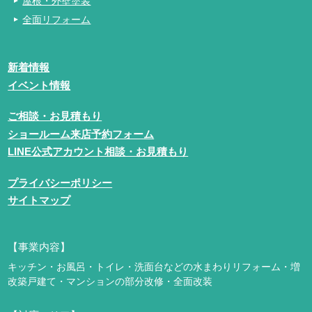
屋根・外壁塗装
全面リフォーム
新着情報
イベント情報
ご相談・お見積もり
ショールーム来店予約フォーム
LINE公式アカウント相談・お見積もり
プライバシーポリシー
サイトマップ
【事業内容】
キッチン・お風呂・トイレ・洗面台などの水まわりリフォーム・増
改築
戸建て・マンションの部分改修・全面改装