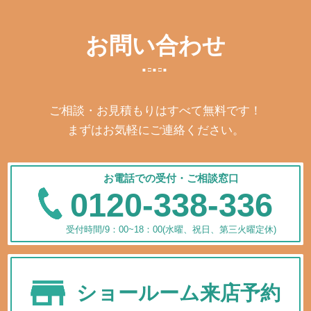
お問い合わせ
ご相談・お見積もりはすべて無料です！
まずはお気軽にご連絡ください。
お電話での受付・ご相談窓口
0120-338-336
受付時間/9：00~18：00(水曜、祝日、第三火曜定休)
ショールーム来店予約