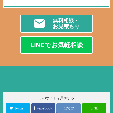
無料相談・
お見積もり
LINEでお気軽相談
このサイトを共有する
Twitter
Facebook
はてブ
LINE