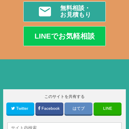
無料相談・
お見積もり
LINEでお気軽相談
このサイトを共有する
Twitter
Facebook
はてブ
LINE