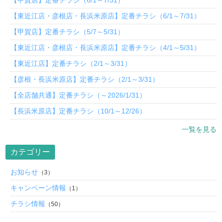
【東近江店・彦根店・長浜米原店】定番チラシ（6/1～7/31）
【甲賀店】定番チラシ（5/7～5/31）
【東近江店・彦根店・長浜米原店】定番チラシ（4/1～5/31）
【東近江店】定番チラシ（2/1～3/31）
【彦根・長浜米原店】定番チラシ（2/1～3/31）
【全店舗共通】定番チラシ（～2026/1/31）
【長浜米原店】定番チラシ（10/1～12/26）
一覧を見る
カテゴリー
お知らせ
（3）
キャンペーン情報
（1）
チラシ情報
（50）