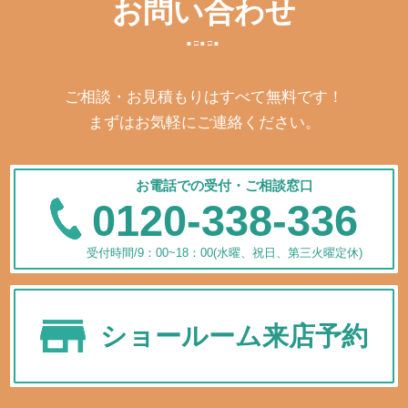
お問い合わせ
ご相談・お見積もりはすべて無料です！
まずはお気軽にご連絡ください。
お電話での受付・ご相談窓口
0120-338-336
受付時間/9：00~18：00(水曜、祝日、第三火曜定休)
ショールーム来店予約