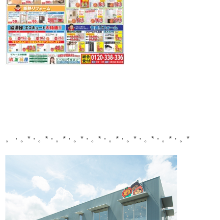
。・。*・。*・。*・。*・。*・。*・。*・。*・。*・。*