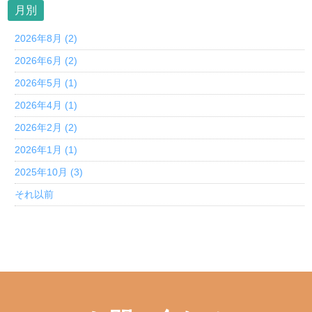
月別
2026年8月 (2)
2026年6月 (2)
2026年5月 (1)
2026年4月 (1)
2026年2月 (2)
2026年1月 (1)
2025年10月 (3)
それ以前