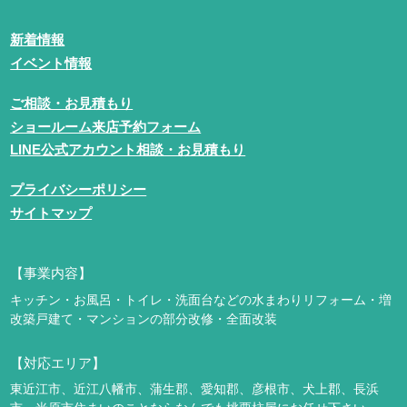
新着情報
イベント情報
ご相談・お見積もり
ショールーム来店予約フォーム
LINE公式アカウント相談・お見積もり
プライバシーポリシー
サイトマップ
【事業内容】
キッチン・お風呂・トイレ・洗面台などの水まわりリフォーム・増
改築
戸建て・マンションの部分改修・全面改装
【対応エリア】
東近江市、近江八幡市、蒲生郡、愛知郡、彦根市、犬上郡、長浜