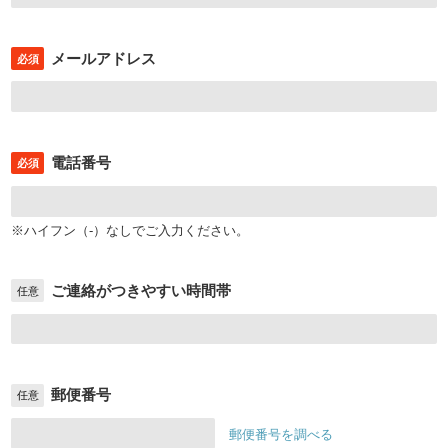
メールアドレス
必須
電話番号
必須
※ハイフン（-）なしでご入力ください。
ご連絡がつきやすい時間帯
任意
郵便番号
任意
郵便番号を調べる