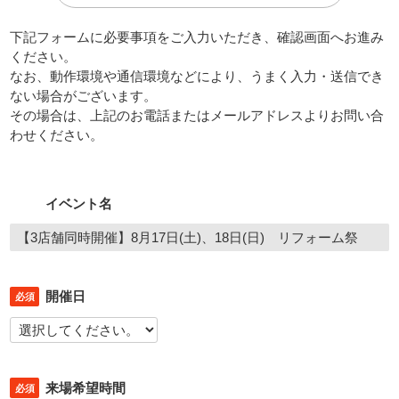
下記フォームに必要事項をご入力いただき、確認画面へお進み
ください。
なお、動作環境や通信環境などにより、うまく入力・送信でき
ない場合がございます。
その場合は、上記のお電話またはメールアドレスよりお問い合
わせください。
イベント名
開催日
必須
来場希望時間
必須