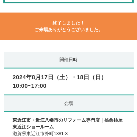
終了しました！
ご来場ありがとうございました。
開催日時
2024年8月17日（土）・18日（日）
10:00~17:00
会場
東近江市・近江八幡市のリフォーム専門店｜桃栗柿屋
東近江ショールーム
滋賀県東近江市外町1381-3