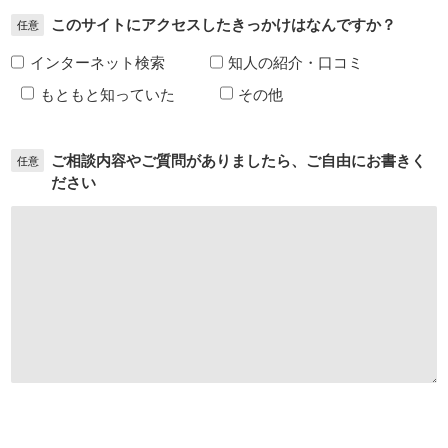
このサイトにアクセスしたきっかけはなんですか？
任意
インターネット検索
知人の紹介・口コミ
もともと知っていた
その他
ご相談内容やご質問がありましたら、ご自由にお書きく
任意
ださい