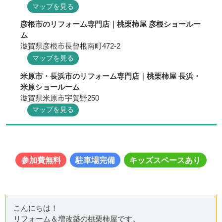
マップを見る
彦根市のリフォーム専門店｜桃栗柿屋 彦根ショールー
ム
滋賀県彦根市長曾根南町472-2
マップを見る
米原市・長浜市のリフォーム専門店｜桃栗柿屋 長浜・
米原ショールーム
滋賀県米原市宇賀野250
マップを見る
参加費無料
駐車場完備
キッズスペースあり
こんにちは！
リフォーム＆増改築の桃栗柿屋です。