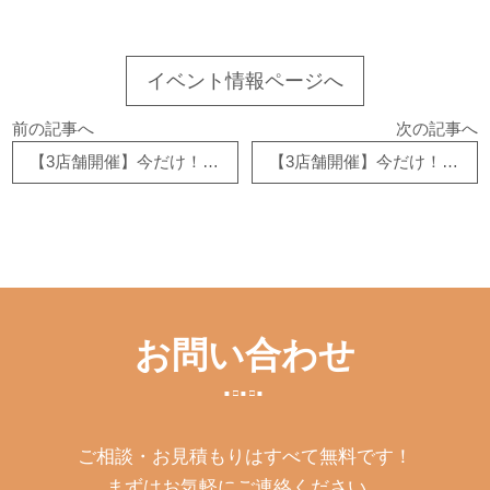
イベント情報ページへ
前の記事へ
次の記事へ
【3店舗開催】今だけ！トイレ大特価市！
【3店舗開催】今だけ！トイレ大特価市！
お問い合わせ
ご相談・お見積もりはすべて無料です！
まずはお気軽にご連絡ください。