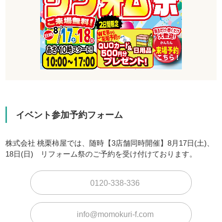
イベント参加予約フォーム
株式会社 桃栗柿屋では、随時【3店舗同時開催】8月17日(土)、
18日(日) リフォーム祭のご予約を受け付けております。
0120-338-336
info@momokuri-f.com