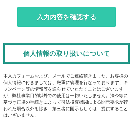
個人情報の取り扱いについて
本入力フォームおよび、メールでご連絡頂きました、お客様の
個人情報に付きましては、厳重に管理を行なっております。キ
ャンペーン等の情報等を送らせていただくことはございます
が、弊社事業目的以外での使用は一切いたしません。法令等に
基づき正規の手続きによって司法捜査機関による開示要求が行
われた場合以外を除き、第三者に開示もしくは、提供すること
はございません。