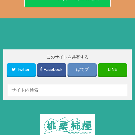
このサイトを共有する
Twitter
Facebook
はてブ
LINE