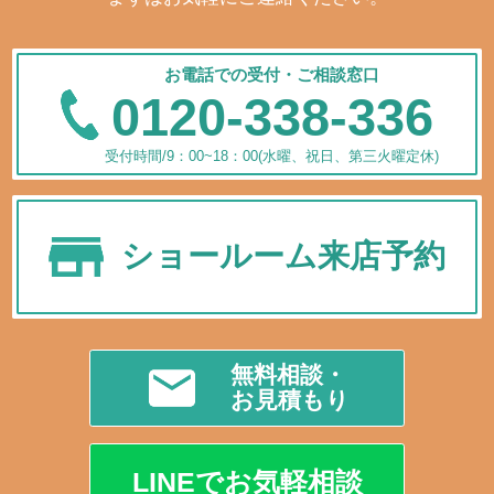
お電話での受付・ご相談窓口
0120-338-336
受付時間/9：00~18：00(水曜、祝日、第三火曜定休)
ショールーム来店予約
無料相談・
お見積もり
LINEでお気軽相談