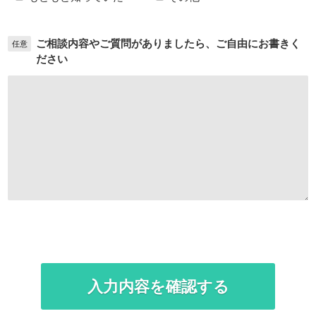
ご相談内容やご質問がありましたら、ご自由にお書きく
任意
ださい