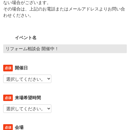
ない場合がございます。
その場合は、上記のお電話またはメールアドレスよりお問い合
わせください。
イベント名
開催日
必須
来場希望時間
必須
会場
必須