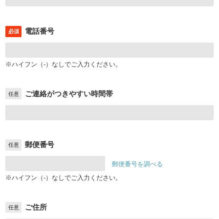
電話番号
必須
※ハイフン（-）なしでご入力ください。
ご連絡がつきやすい時間帯
任意
郵便番号
任意
郵便番号を調べる
※ハイフン（-）なしでご入力ください。
ご住所
任意