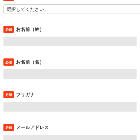
お名前（姓）
必須
お名前（名）
必須
フリガナ
必須
メールアドレス
必須