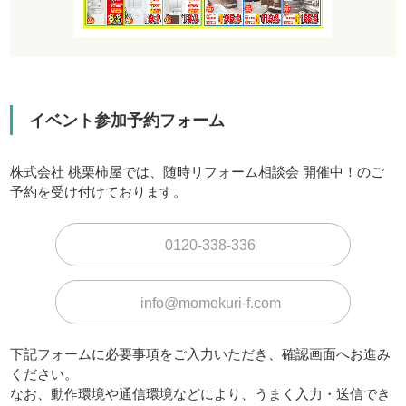
イベント参加予約フォーム
株式会社 桃栗柿屋では、随時リフォーム相談会 開催中！のご
予約を受け付けております。
0120-338-336
info@momokuri-f.com
下記フォームに必要事項をご入力いただき、確認画面へお進み
ください。
なお、動作環境や通信環境などにより、うまく入力・送信でき