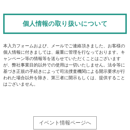
個人情報の取り扱いについて
本入力フォームおよび、メールでご連絡頂きました、お客様の
個人情報に付きましては、厳重に管理を行なっております。キ
ャンペーン等の情報等を送らせていただくことはございます
が、弊社事業目的以外での使用は一切いたしません。法令等に
基づき正規の手続きによって司法捜査機関による開示要求が行
われた場合以外を除き、第三者に開示もしくは、提供すること
はございません。
イベント情報ページへ