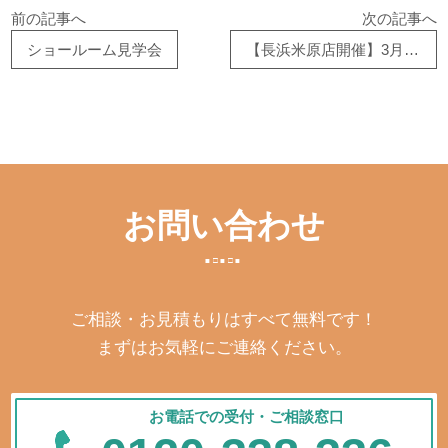
前の記事へ
次の記事へ
ショールーム見学会
【長浜米原店開催】3月14日(土)・15日(日) リフォーム相談会
お問い合わせ
ご相談・お見積もりはすべて無料です！
まずはお気軽にご連絡ください。
お電話での受付・ご相談窓口