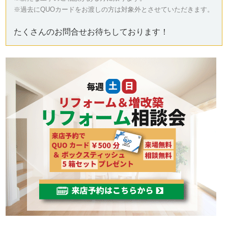
※過去にQUOカードをお渡しの方は対象外とさせていただきます。
たくさんのお問合せお待ちしております！