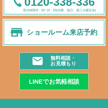
0120-338-336
受付時間/9：00~18：00(水曜、祝日、第三火曜定休)
ショールーム来店予約
無料相談・
お見積もり
LINEでお気軽相談