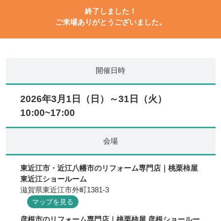
終了しました！
ご来場ありがとうございました。
開催日時
2026年3月1日（日）～31日（火）
10:00~17:00
会場
東近江市・近江八幡市のリフォーム専門店｜桃栗柿屋
東近江ショールーム
滋賀県東近江市外町1381-3
マップを見る
彦根市のリフォーム専門店｜桃栗柿屋 彦根ショールー