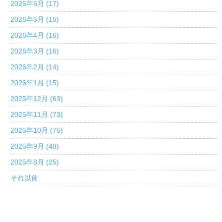
2026年6月 (17)
2026年5月 (15)
2026年4月 (16)
2026年3月 (16)
2026年2月 (14)
2026年1月 (15)
2025年12月 (63)
2025年11月 (73)
2025年10月 (75)
2025年9月 (48)
2025年8月 (25)
それ以前