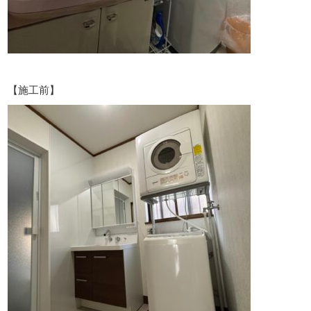
【施工前】