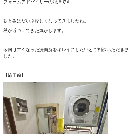
フォームアドバイザーの瀧澤です。
朝と夜はだいぶ涼しくなってきましたね。
秋が近づいてきた気がします。
今回は古くなった洗面所をキレイにしたいとご相談いただきま
した。
【施工前】