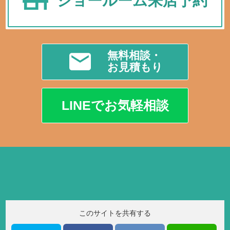
ショールーム来店予約
無料相談・
お見積もり
LINEでお気軽相談
このサイトを共有する