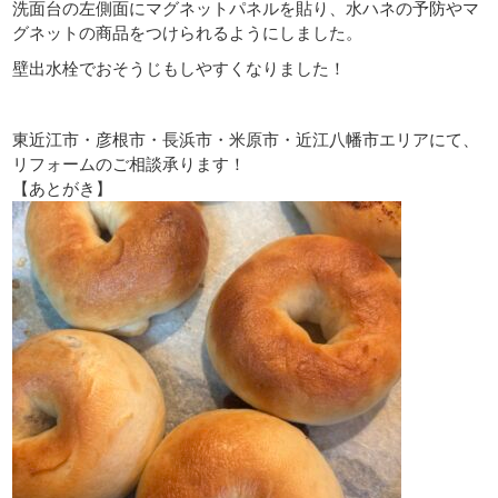
洗面台の左側面にマグネットパネルを貼り、水ハネの予防やマ
グネットの商品をつけられるようにしました。
壁出水栓でおそうじもしやすくなりました！
東近江市・彦根市・長浜市・米原市・近江八幡市エリアにて、
リフォームのご相談承ります！
【あとがき】