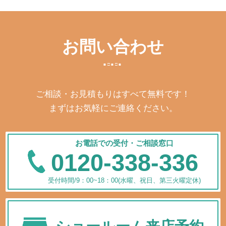
お問い合わせ
ご相談・お見積もりはすべて無料です！
まずはお気軽にご連絡ください。
お電話での受付・ご相談窓口
0120-338-336
受付時間/9：00~18：00(水曜、祝日、第三火曜定休)