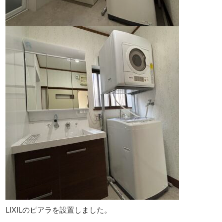
LIXILのピアラを設置しました。