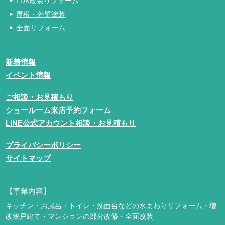
LDK改装リフォーム
屋根・外壁塗装
全面リフォーム
新着情報
イベント情報
ご相談・お見積もり
ショールーム来店予約フォーム
LINE公式アカウント相談・お見積もり
プライバシーポリシー
サイトマップ
【事業内容】
キッチン・お風呂・トイレ・洗面台などの水まわりリフォーム・増
改築
戸建て・マンションの部分改修・全面改装