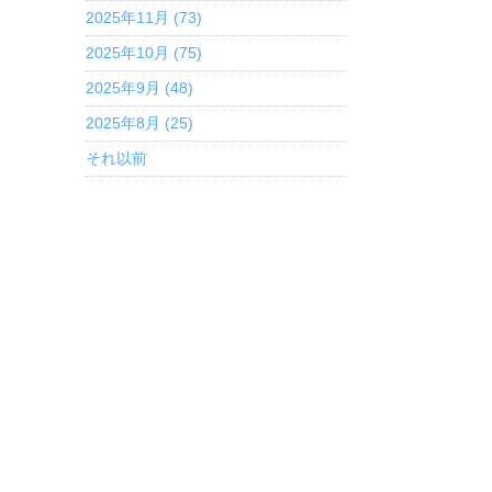
2025年11月 (73)
2025年10月 (75)
2025年9月 (48)
2025年8月 (25)
それ以前