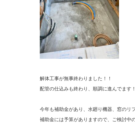
解体工事が無事終わりました！！
配管の仕込みも終わり、順調に進んでます
今年も補助金があり、水廻り機器、窓のリ
補助金には予算がありますので、ご検討中