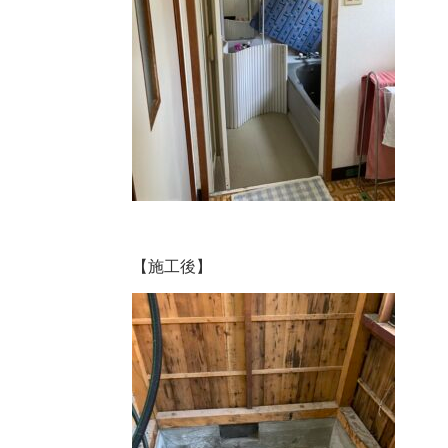
【施工後】