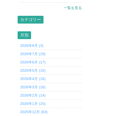
一覧を見る
カテゴリー
月別
2026年8月 (3)
2026年7月 (19)
2026年6月 (17)
2026年5月 (15)
2026年4月 (16)
2026年3月 (16)
2026年2月 (14)
2026年1月 (15)
2025年12月 (63)