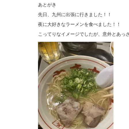
あとがき
先日、九州に出張に行きました！！
夜に大好きなラーメンを食べました！！
こってりなイメージでしたが、意外とあっ