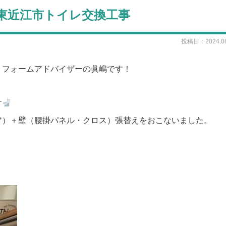
8 東近江市トイレ交換工事
投稿日：2024.08
リフォームアドバイザーの眞嶋です！
す
ア）＋壁（腰掛パネル・クロス）張替えをおこないました。