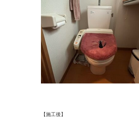
【施工後】