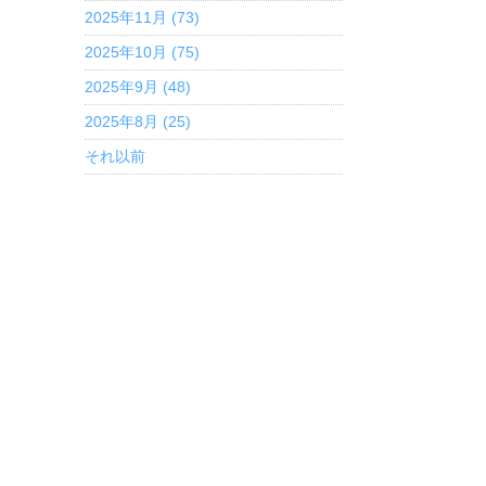
2025年11月 (73)
2025年10月 (75)
2025年9月 (48)
2025年8月 (25)
それ以前