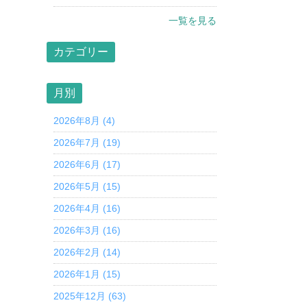
一覧を見る
カテゴリー
月別
2026年8月 (4)
2026年7月 (19)
2026年6月 (17)
2026年5月 (15)
2026年4月 (16)
2026年3月 (16)
2026年2月 (14)
2026年1月 (15)
2025年12月 (63)