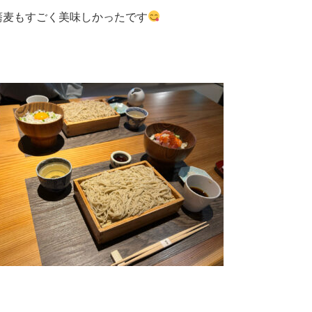
蕎麦もすごく美味しかったです