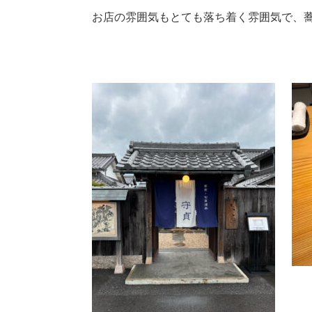
お店の雰囲気もとても落ち着く雰囲気で、