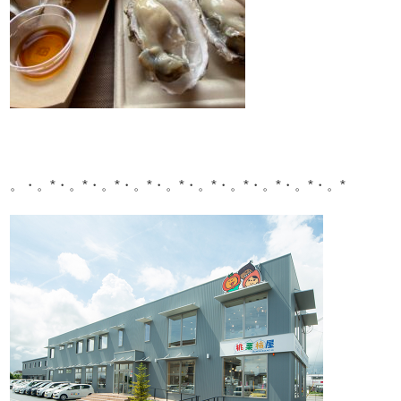
。・。*・。*・。*・。*・。*・。*・。*・。*・。*・。*