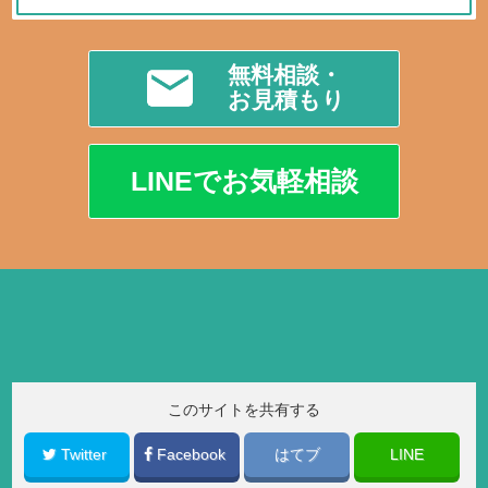
無料相談・
お見積もり
LINEでお気軽相談
このサイトを共有する
Twitter
Facebook
はてブ
LINE