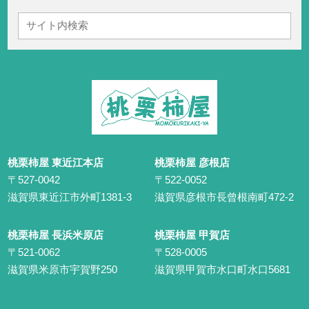
桃栗柿屋 東近江本店
桃栗柿屋 彦根店
〒527-0042
〒522-0052
滋賀県東近江市外町1381-3
滋賀県彦根市長曾根南町472-2
桃栗柿屋 長浜米原店
桃栗柿屋 甲賀店
〒521-0062
〒528-0005
滋賀県米原市宇賀野250
滋賀県甲賀市水口町水口5681