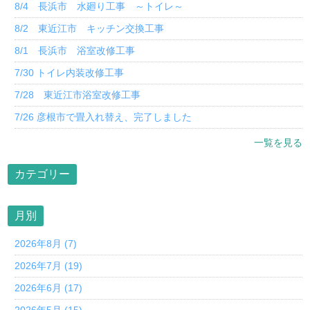
8/4 長浜市 水廻り工事 ～トイレ～
8/2 東近江市 キッチン交換工事
8/1 長浜市 浴室改修工事
7/30 トイレ内装改修工事
7/28 東近江市浴室改修工事
7/26 彦根市で畳入れ替え、完了しました
一覧を見る
カテゴリー
月別
2026年8月 (7)
2026年7月 (19)
2026年6月 (17)
2026年5月 (15)