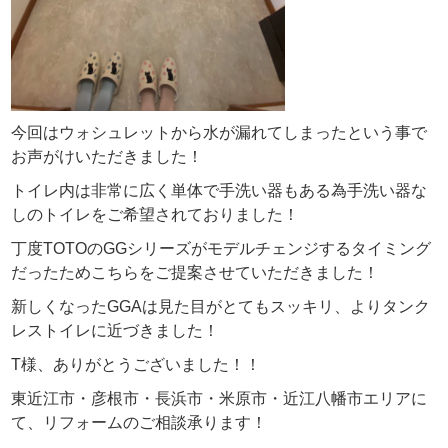
今回はウォシュレットから水が漏れてしまったという事で
お声がけいただきました！
トイレ内は非常に広く単体で手洗い器もある為手洗い器な
しのトイレをご希望されておりました！
丁度TOTOのGGシリーズがモデルチェンジするタイミング
だったためこちらをご提案させていただきました！
新しくなったGGAは見た目がとてもスッキリ、よりタンク
レストイレに近づきました！
T様、ありがとうございました！！
東近江市・彦根市・長浜市・米原市・近江八幡市エリアに
て、リフォームのご相談承ります！