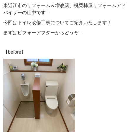
東近江市のリフォーム＆増改築、桃栗柿屋リフォームアド
バイザーの山中です！
今回はトイレ改修工事についてご紹介いたします！
まずはビフォーアフターからどうぞ！
【before】