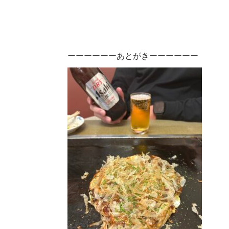
ーーーーーーあとがきーーーーーー