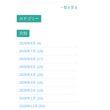
一覧を見る
カテゴリー
月別
2026年8月 (4)
2026年7月 (19)
2026年6月 (17)
2026年5月 (15)
2026年4月 (16)
2026年3月 (16)
2026年2月 (14)
2026年1月 (15)
2025年12月 (63)