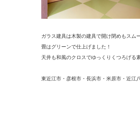
ガラス建具は木製の建具で開け閉めもスム
畳はグリーンで仕上げました！
天井も和風のクロスでゆっくりくつろげる素敵
東近江市・彦根市・長浜市・米原市・近江