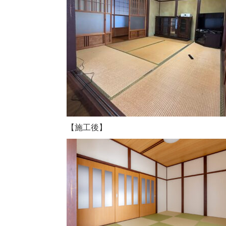
【施工後】