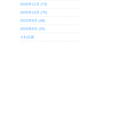
2025年11月 (73)
2025年10月 (75)
2025年9月 (48)
2025年8月 (25)
それ以前