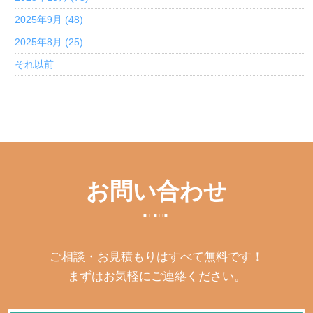
2025年9月 (48)
2025年8月 (25)
それ以前
お問い合わせ
ご相談・お見積もりはすべて無料です！
まずはお気軽にご連絡ください。