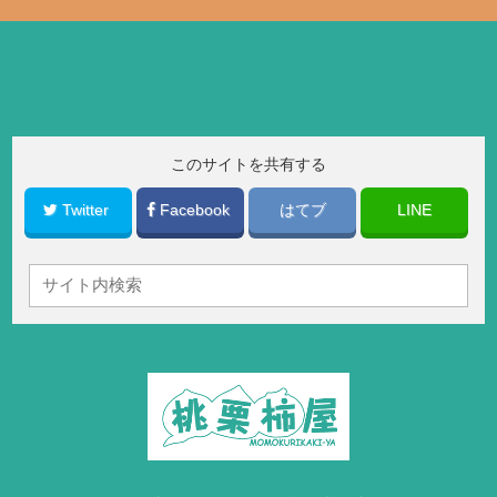
このサイトを共有する
Twitter
Facebook
はてブ
LINE