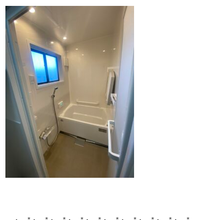
。・。*・。*・。*・。*・。*・。*・。*・。*・。*・。*