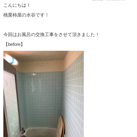
こんにちは！
桃栗柿屋の水谷です！
今回はお風呂の交換工事をさせて頂きました！
【before】