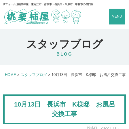
リフォームは桃栗柿屋｜東近江市・彦根市・長浜市・米原市・甲賀市の専門店
MENU
スタッフブログ
BLOG
HOME
>
スタッフブログ
>
10月13日 長浜市 K様邸 お風呂交換工事
10月13日 長浜市 K様邸 お風呂
交換工事
投稿日：2022.10.13