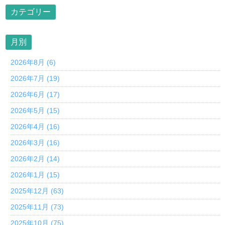
カテゴリー
月別
2026年8月 (6)
2026年7月 (19)
2026年6月 (17)
2026年5月 (15)
2026年4月 (16)
2026年3月 (16)
2026年2月 (14)
2026年1月 (15)
2025年12月 (63)
2025年11月 (73)
2025年10月 (75)