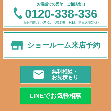
お電話での受付・ご相談窓口
0120-338-336
受付時間/9：00~18：00(水曜、祝日、第三火曜定休)
ショールーム来店予約
無料相談・
お見積もり
LINEでお気軽相談