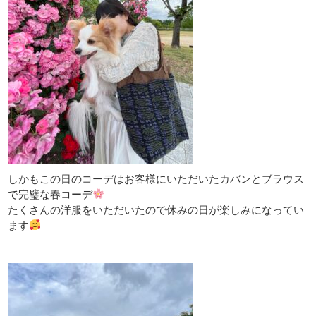
しかもこの日のコーデはお客様にいただいたカバンとブラウス
で完璧な春コーデ
たくさんの洋服をいただいたので休みの日が楽しみになってい
ます