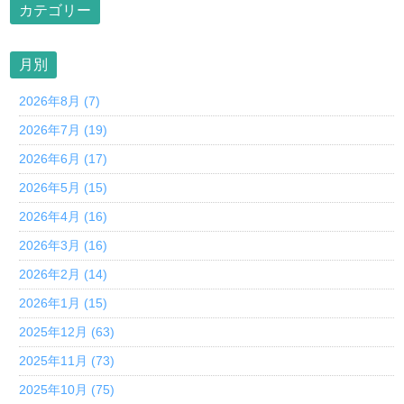
カテゴリー
月別
2026年8月 (7)
2026年7月 (19)
2026年6月 (17)
2026年5月 (15)
2026年4月 (16)
2026年3月 (16)
2026年2月 (14)
2026年1月 (15)
2025年12月 (63)
2025年11月 (73)
2025年10月 (75)