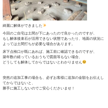
綺麗に解体ができました
今回のご自宅は土間が下にあったので良かったのですが、
もし解体後束石が活用できない状態であったり、地面の状況に
よっては土間打ちが必要な場合があります。
床下点検口が既にあれば、施工前に確認できるのですが、
築年数の経っているおうちで図面等もない場合、
どうしても解体してからではないとわかりません
突然の追加工事の場合も、必ずお客様に追加の金額をお伝えし
てからではないと、
勝手に施工しないのでご安心くださいませ！