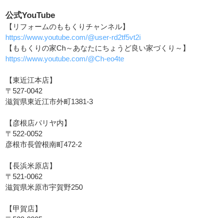
公式YouTube
【リフォームのももくりチャンネル】
https://www.youtube.com/@user-rd2tf5vt2i
【ももくりの家Ch～あなたにちょうど良い家づくり～】
https://www.youtube.com/@Ch-eo4te
【東近江本店】
〒527-0042
滋賀県東近江市外町1381-3
【彦根店パリヤ内】
〒522-0052
彦根市長曽根南町472-2
【長浜米原店】
〒521-0062
滋賀県米原市宇賀野250
【甲賀店】