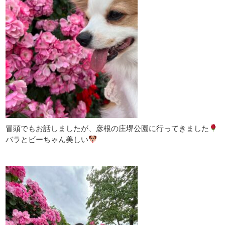
冒頭でもお話しましたが、彦根の庄堺公園に行ってきました
バラとビーちゃん美しい