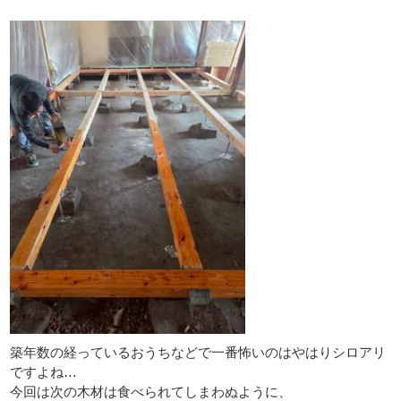
築年数の経っているおうちなどで一番怖いのはやはりシロアリ
ですよね…
今回は次の木材は食べられてしまわぬように、