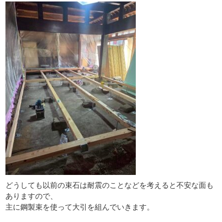
どうしても以前の束石は耐震のことなどを考えると不安な面も
ありますので、
主に鋼製束を使って大引を組んでいきます。