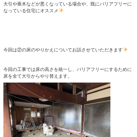
大引や垂木などが悪くなっている場合や、既にバリアフリーに
なっている住宅にオススメ
今回は②の床のやりかえについてお話させていただきます
今回の工事では床の高さを統一し、バリアフリーにするために
床を全て大引からやり替えます。