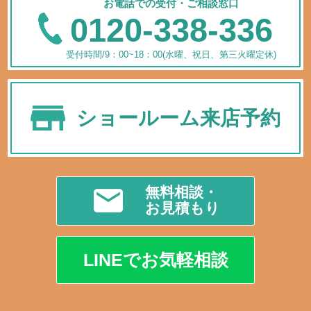
お電話での受付・ご相談窓口
0120-338-336
受付時間/9：00~18：00(水曜、祝日、第三火曜定休)
ショールーム来店予約
無料相談・
お見積もり
LINEでお気軽相談