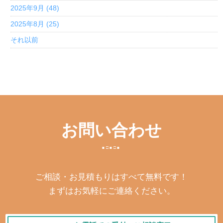
2025年9月 (48)
2025年8月 (25)
それ以前
お問い合わせ
ご相談・お見積もりはすべて無料です！
まずはお気軽にご連絡ください。