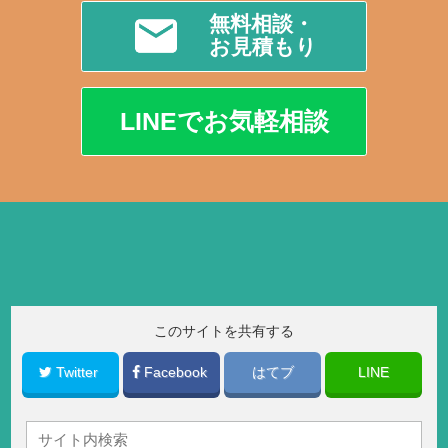
無料相談・
お見積もり
LINEでお気軽相談
このサイトを共有する
Twitter
Facebook
はてブ
LINE