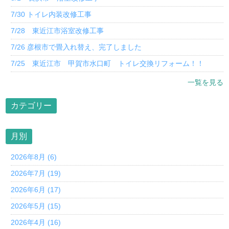
7/30 トイレ内装改修工事
7/28 東近江市浴室改修工事
7/26 彦根市で畳入れ替え、完了しました
7/25 東近江市 甲賀市水口町 トイレ交換リフォーム！！
一覧を見る
カテゴリー
月別
2026年8月 (6)
2026年7月 (19)
2026年6月 (17)
2026年5月 (15)
2026年4月 (16)