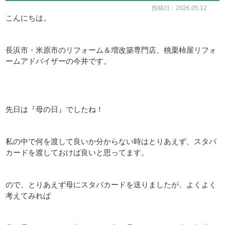
投稿日：2026.05.12
こんにちは。
長浜市・米原市のリフォーム＆増改築専門店、桃栗柿屋リフォ
ームアドバイザーの今井です。
先日は『母の日』でしたね！
私の中で何を渡して良いか分からない時はとりあえず、スタバ
カードを渡しておけば良いと思ってます。
ので、とりあえず母にスタバカードを送りましたが、よくよく
考えてみれば