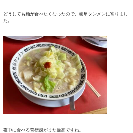
どうしても麺が食べたくなったので、岐阜タンメンに寄りまし
た。
夜中に食べる背徳感がまた最高ですね。