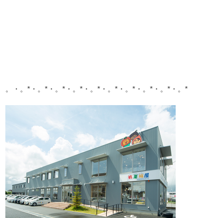
。・。*・。*・。*・。*・。*・。*・。*・。*・。*・。*