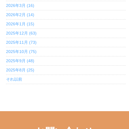
2026年3月 (16)
2026年2月 (14)
2026年1月 (15)
2025年12月 (63)
2025年11月 (73)
2025年10月 (75)
2025年9月 (48)
2025年8月 (25)
それ以前