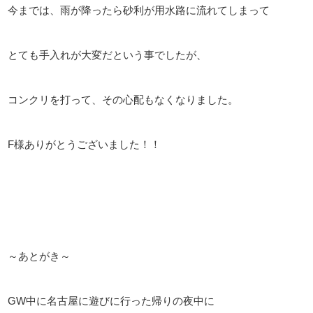
今までは、雨が降ったら砂利が用水路に流れてしまって
とても手入れが大変だという事でしたが、
コンクリを打って、その心配もなくなりました。
F様ありがとうございました！！
～あとがき～
GW中に名古屋に遊びに行った帰りの夜中に