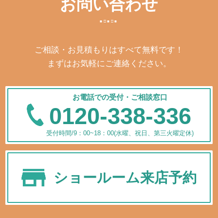
お問い合わせ
ご相談・お見積もりはすべて無料です！
まずはお気軽にご連絡ください。
お電話での受付・ご相談窓口
0120-338-336
受付時間/9：00~18：00(水曜、祝日、第三火曜定休)
ショールーム来店予約