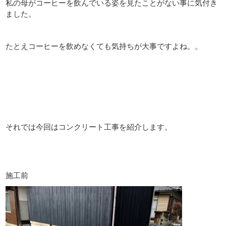
私の母がコーヒーを飲んでいる姿を見たことがない事に気付き
ました。
たとえコーヒーを飲めなくても気持ちが大事ですよね。。
それでは今回はコンクリート工事を紹介します。
施工前