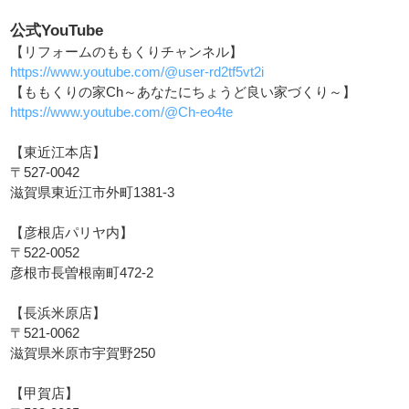
公式YouTube
【リフォームのももくりチャンネル】
https://www.youtube.com/@user-rd2tf5vt2i
【ももくりの家Ch～あなたにちょうど良い家づくり～】
https://www.youtube.com/@Ch-eo4te
【東近江本店】
〒527-0042
滋賀県東近江市外町1381-3
【彦根店パリヤ内】
〒522-0052
彦根市長曽根南町472-2
【長浜米原店】
〒521-0062
滋賀県米原市宇賀野250
【甲賀店】