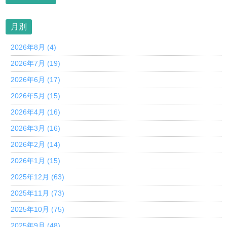
月別
2026年8月 (4)
2026年7月 (19)
2026年6月 (17)
2026年5月 (15)
2026年4月 (16)
2026年3月 (16)
2026年2月 (14)
2026年1月 (15)
2025年12月 (63)
2025年11月 (73)
2025年10月 (75)
2025年9月 (48)