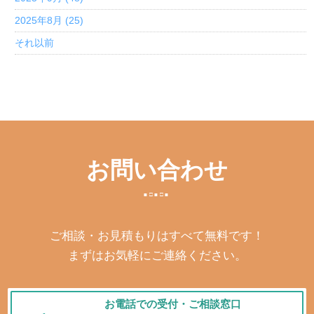
2025年8月 (25)
それ以前
お問い合わせ
ご相談・お見積もりはすべて無料です！
まずはお気軽にご連絡ください。
お電話での受付・ご相談窓口