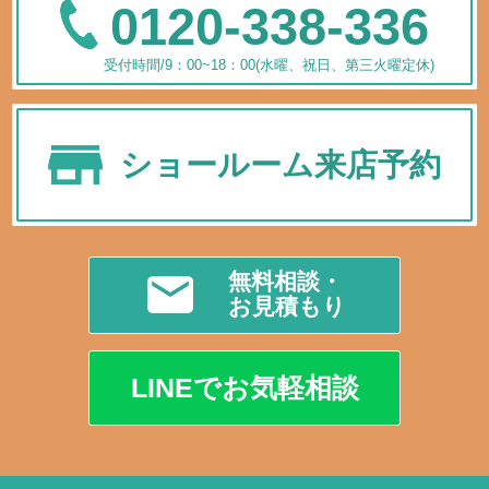
0120-338-336
受付時間/9：00~18：00(水曜、祝日、第三火曜定休)
ショールーム来店予約
無料相談・
お見積もり
LINEでお気軽相談