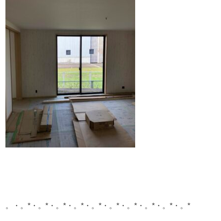
。・。*・。*・。*・。*・。*・。*・。*・。*・。*・。*