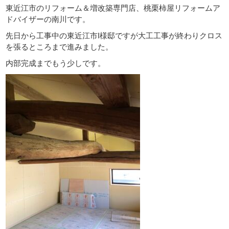
東近江市のリフォーム＆増改築専門店、桃栗柿屋リフォームア
ドバイザーの南川です。
先日から工事中の東近江市I様邸ですが大工工事が終わりクロス
を張るところまで進みました。
内部完成までもう少しです。