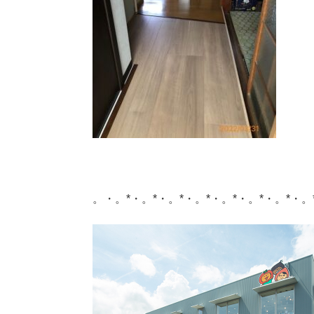
。・。*・。*・。*・。*・。*・。*・。*・。