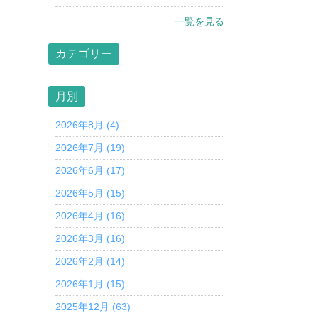
一覧を見る
カテゴリー
月別
2026年8月 (4)
2026年7月 (19)
2026年6月 (17)
2026年5月 (15)
2026年4月 (16)
2026年3月 (16)
2026年2月 (14)
2026年1月 (15)
2025年12月 (63)