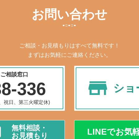
お問い合わせ
ご相談・お見積もりはすべて無料です！
まずはお気軽にご連絡ください。
・ご相談窓口
38-336
ショ
水曜、祝日、第三火曜定休)
無料相談・
LINEでお気
お見積もり