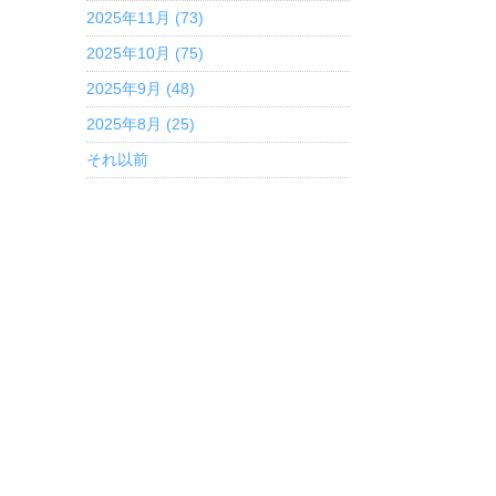
2025年11月 (73)
2025年10月 (75)
2025年9月 (48)
2025年8月 (25)
それ以前