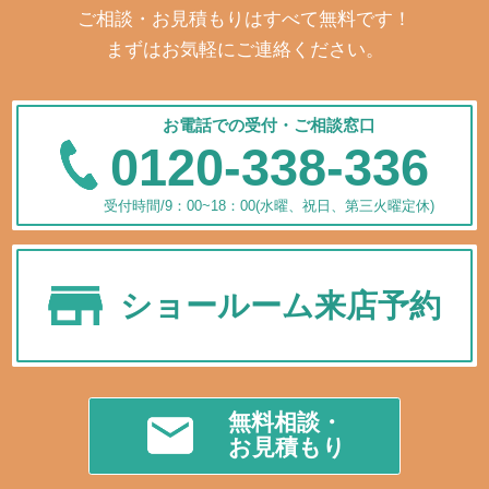
ご相談・お見積もりはすべて無料です！
まずはお気軽にご連絡ください。
お電話での受付・ご相談窓口
0120-338-336
受付時間/9：00~18：00(水曜、祝日、第三火曜定休)
ショールーム来店予約
無料相談・
お見積もり