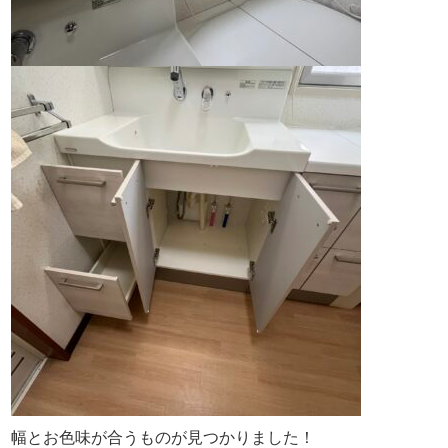
幅とお色味が合うものが見つかりました！