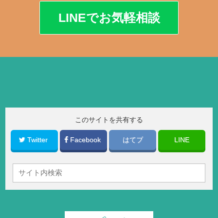
LINEでお気軽相談
このサイトを共有する
Twitter
Facebook
はてブ
LINE