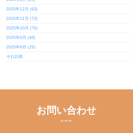
2025年12月 (63)
2025年11月 (73)
2025年10月 (75)
2025年9月 (48)
2025年8月 (25)
それ以前
お問い合わせ