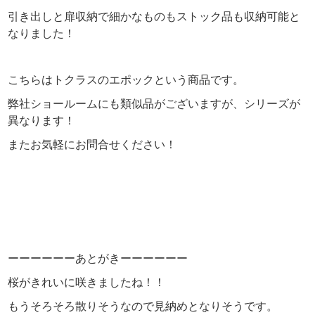
引き出しと扉収納で細かなものもストック品も収納可能と
なりました！
こちらはトクラスのエポックという商品です。
弊社ショールームにも類似品がございますが、シリーズが
異なります！
またお気軽にお問合せください！
ーーーーーーあとがきーーーーーー
桜がきれいに咲きましたね！！
もうそろそろ散りそうなので見納めとなりそうです。