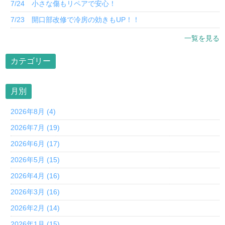
7/24 小さな傷もリペアで安心！
7/23 開口部改修で冷房の効きもUP！！
一覧を見る
カテゴリー
月別
2026年8月 (4)
2026年7月 (19)
2026年6月 (17)
2026年5月 (15)
2026年4月 (16)
2026年3月 (16)
2026年2月 (14)
2026年1月 (15)