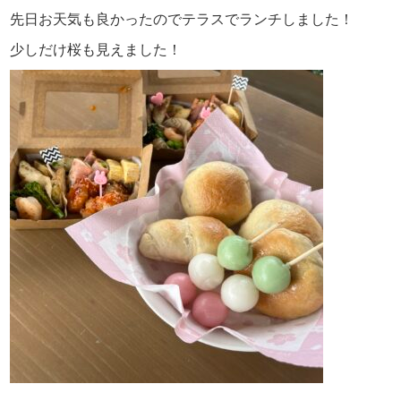
先日お天気も良かったのでテラスでランチしました！
少しだけ桜も見えました！