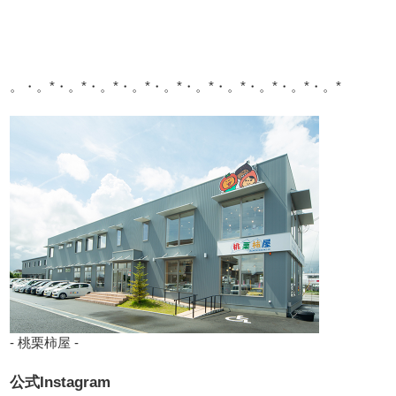
。・。*・。*・。*・。*・。*・。*・。*・。*・。*・。*
- 桃栗柿屋 -
公式Instagram