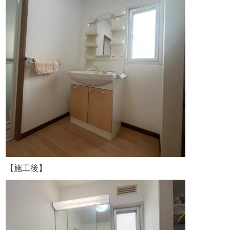
【施工後】