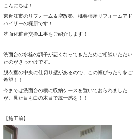
こんにちは！
東近江市のリフォーム＆増改築、桃栗柿屋リフォームアド
バイザーの梶原です！
洗面化粧台交換工事をご紹介します！
洗面台の水栓の調子が悪くなってきたためご相談いただい
たのがきっかけです。
脱衣室の中央に仕切り壁があるので、この幅ぴったりをご
希望！！
今までは洗面台の横に収納ケースを置いておられました
が、見た目も白の木目で統一感を！！
【施工前】