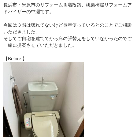
長浜市・米原市のリフォーム＆増改築、桃栗柿屋リフォームア
ドバイザーの中瀬です。
今回は３階は壊れてないけど長年使っているとのことでご相談
いただきました。
そしてご自宅を建ててから床の張替えをしていなかったのでご
一緒に提案させていただきました。
【Before 】