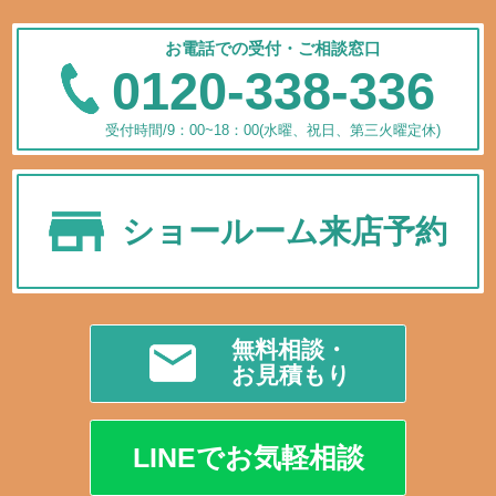
お電話での受付・ご相談窓口
0120-338-336
受付時間/9：00~18：00(水曜、祝日、第三火曜定休)
ショールーム来店予約
無料相談・
お見積もり
LINEでお気軽相談