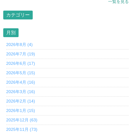
一覧を見る
カテゴリー
月別
2026年8月 (4)
2026年7月 (19)
2026年6月 (17)
2026年5月 (15)
2026年4月 (16)
2026年3月 (16)
2026年2月 (14)
2026年1月 (15)
2025年12月 (63)
2025年11月 (73)