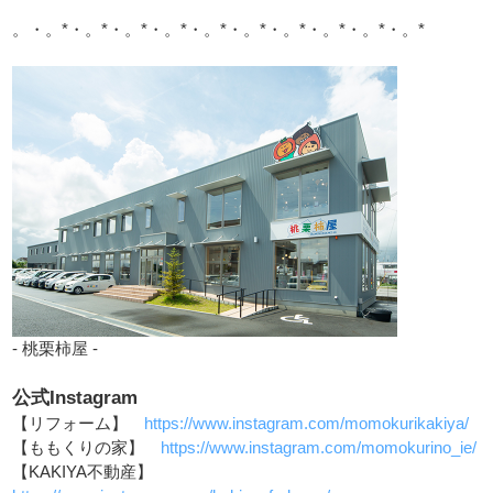
。・。*・。*・。*・。*・。*・。*・。*・。*・。*・。*
- 桃栗柿屋 -
公式Instagram
【リフォーム】
https://www.instagram.com/momokurikakiya/
【ももくりの家】
https://www.instagram.com/momokurino_ie/
【KAKIYA不動産】