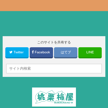
このサイトを共有する
Twitter
Facebook
はてブ
LINE