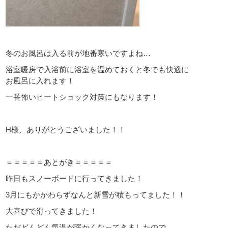
冬のお風呂は入る前が地番寒いですよね…
浴室暖房で入浴前に浴室を温めておくと冬でも快適に
お風呂に入れます！
一番怖いヒートショック対策にもなります！
H様、ありがとうございました！！
＝＝＝＝＝あとがき＝＝＝＝＝
昨日もスノーボードに行ってきました！
3月にもかかわらずなんと新雪が積もってました！！
大喜びで滑ってきました！
ただどんどん気温が暖かくなってきましたので