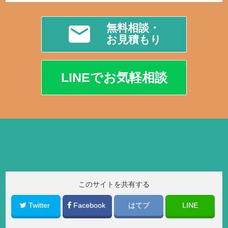
無料相談・
お見積もり
LINEでお気軽相談
このサイトを共有する
Twitter
Facebook
はてブ
LINE