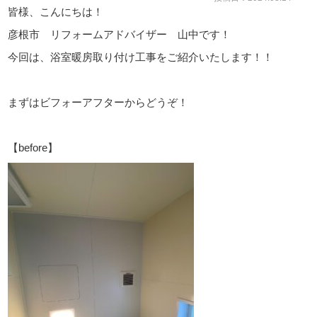
皆様、こんにちは！
彦根市 リフォームアドバイザー 山中です！
今回は、浴室暖房取り付け工事をご紹介いたします！！
まずはビフォーアフターからどうぞ！
【before】