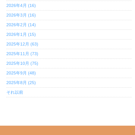
2026年4月 (16)
2026年3月 (16)
2026年2月 (14)
2026年1月 (15)
2025年12月 (63)
2025年11月 (73)
2025年10月 (75)
2025年9月 (48)
2025年8月 (25)
それ以前