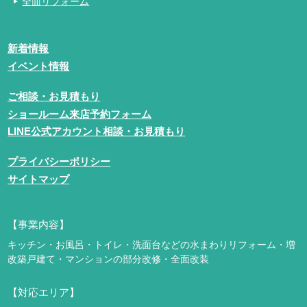
全面リフォーム
新着情報
イベント情報
ご相談・お見積もり
ショールーム来店予約フォーム
LINE公式アカウント相談・お見積もり
プライバシーポリシー
サイトマップ
【事業内容】
キッチン・お風呂・トイレ・洗面台などの水まわりリフォーム・増
改築
戸建て・マンションの部分改修・全面改装
【対応エリア】