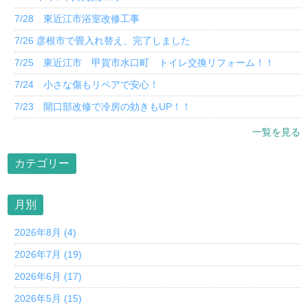
7/28 東近江市浴室改修工事
7/26 彦根市で畳入れ替え、完了しました
7/25 東近江市 甲賀市水口町 トイレ交換リフォーム！！
7/24 小さな傷もリペアで安心！
7/23 開口部改修で冷房の効きもUP！！
一覧を見る
カテゴリー
月別
2026年8月 (4)
2026年7月 (19)
2026年6月 (17)
2026年5月 (15)