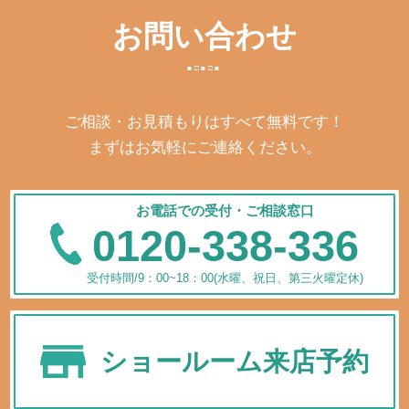
お問い合わせ
ご相談・お見積もりはすべて無料です！
まずはお気軽にご連絡ください。
お電話での受付・ご相談窓口
0120-338-336
受付時間/9：00~18：00(水曜、祝日、第三火曜定休)
ショールーム来店予約