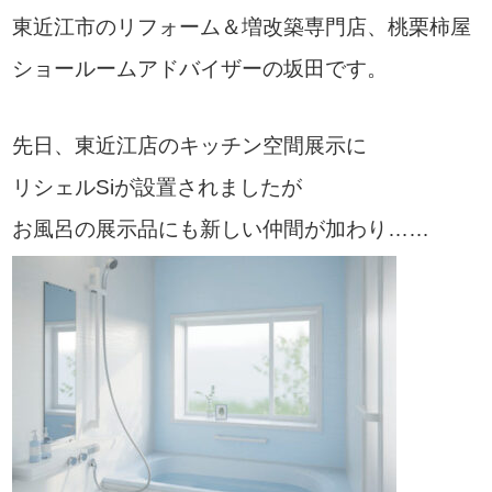
東近江市のリフォーム＆増改築専門店、桃栗柿屋
ショールームアドバイザーの坂田です。
先日、東近江店のキッチン空間展示に
リシェルSiが設置されましたが
お風呂の展示品にも新しい仲間が加わり……