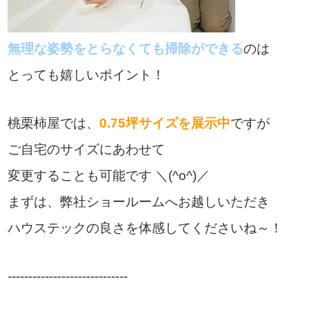
無理な姿勢をとらなくても
掃除ができる
のは
とっても嬉しいポイント！
桃栗柿屋では、
0.75坪サイズを展示中
ですが
ご自宅のサイズにあわせて
変更することも可能です ＼(^o^)／
まずは、弊社ショールームへお越しいただき
ハウステックの良さを体感してくださいね～！
-----------------------------