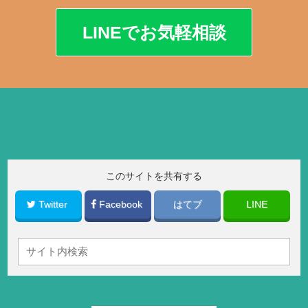
LINEでお気軽相談
このサイトを共有する
Twitter
Facebook
はてブ
LINE