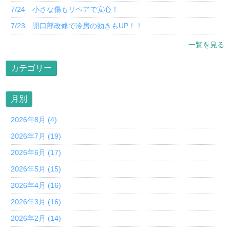
7/24 小さな傷もリペアで安心！
7/23 開口部改修で冷房の効きもUP！！
一覧を見る
カテゴリー
月別
2026年8月 (4)
2026年7月 (19)
2026年6月 (17)
2026年5月 (15)
2026年4月 (16)
2026年3月 (16)
2026年2月 (14)