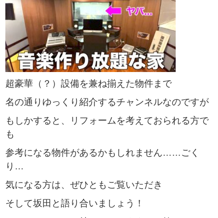
超豪華（？）設備を兼ね揃えた物件まで
名の通りゆっくり紹介するチャンネルなのですが
もしかすると、リフォームを考えておられる方で
も
参考になる物件があるかもしれません……ごく
り…
気になる方は、ぜひともご覧いただき
そして坂田と語り合いましょう！