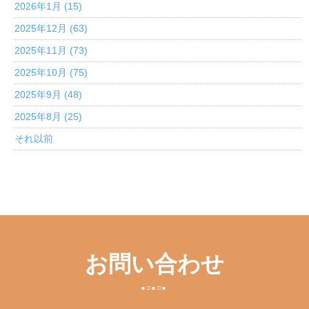
2026年1月 (15)
2025年12月 (63)
2025年11月 (73)
2025年10月 (75)
2025年9月 (48)
2025年8月 (25)
それ以前
お問い合わせ