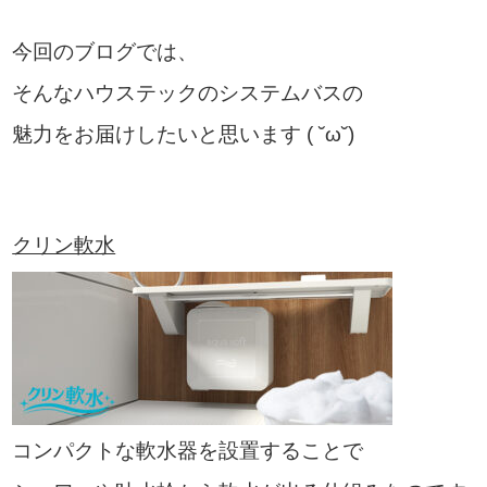
今回のブログでは、
そんなハウステックのシステムバスの
魅力をお届けしたいと思います ( ˘ω˘)
クリン軟水
コンパクトな軟水器を設置することで