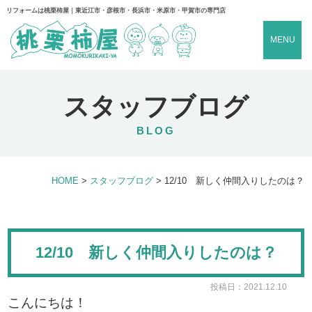
リフォームは桃栗柿屋｜東近江市・彦根市・長浜市・米原市・甲賀市の専門店
MENU
スタッフブログ
BLOG
HOME
>
スタッフブログ
>
12/10 新しく仲間入りしたのは？
12/10 新しく仲間入りしたのは？
投稿日：2021.12.10
こんにちは！