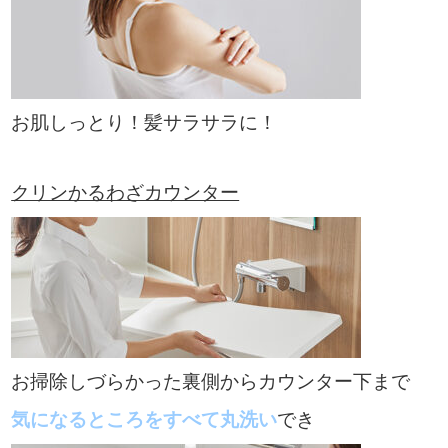
お肌しっとり！髪サラサラに！
クリンかるわざカウンター
お掃除しづらかった裏側からカウンター下まで
気になるところをすべて丸洗い
でき