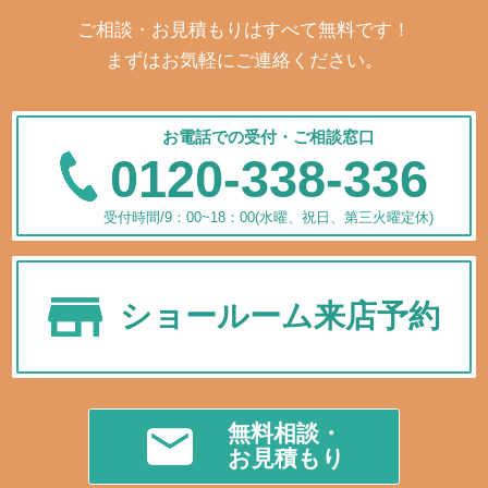
ご相談・お見積もりはすべて無料です！
まずはお気軽にご連絡ください。
お電話での受付・ご相談窓口
0120-338-336
受付時間/9：00~18：00(水曜、祝日、第三火曜定休)
ショールーム来店予約
無料相談・
お見積もり