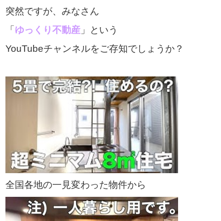
突然ですが、みなさん
「
ゆっくり不動産
」という
YouTubeチャンネルをご存知でしょうか？
全国各地の一見変わった物件から