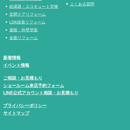
よくある質問
給湯器・エコキュート交換
玄関ドアリフォーム
LDK改装リフォーム
屋根・外壁塗装
全面リフォーム
新着情報
イベント情報
ご相談・お見積もり
ショールーム来店予約フォーム
LINE公式アカウント相談・お見積もり
プライバシーポリシー
サイトマップ