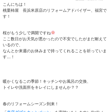
こんにちは！
桃栗柿屋 長浜米原店のリフォームアドバイザー、福宮で
す！
桜がもう少しで満開ですね
ここ数日がお天気が悪かったので不安でしたがまだ耐えて
いるので、
なんとか来週のお休みまで持ってくれることを祈っていま
す…！
暖かくなるこの季節！キッチンやお風呂の交換、
トイレや洗面所をキレイにしませんか？？
春のリフォームシーズン到来！