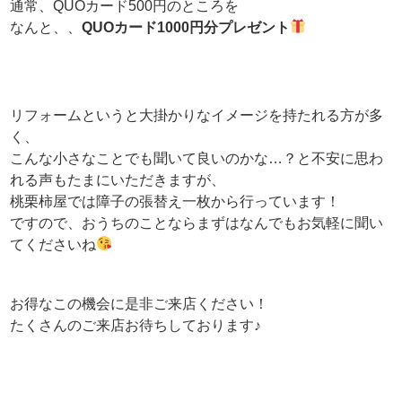
通常、QUOカード500円のところを
なんと、、
QUOカード1000円分プレゼント
リフォームというと大掛かりなイメージを持たれる方が多
く、
こんな小さなことでも聞いて良いのかな…？と不安に思わ
れる声もたまにいただきますが、
桃栗柿屋では障子の張替え一枚から行っています！
ですので、おうちのことならまずはなんでもお気軽に聞い
てくださいね
お得なこの機会に是非ご来店ください！
たくさんのご来店お待ちしております♪