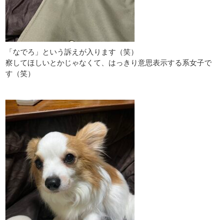
「なでろ」という訴えが入ります（笑）
察してほしいとかじゃなくて、はっきり意思表示する系女子で
す（笑）