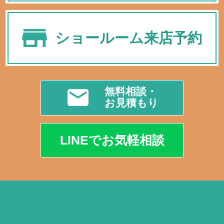
ショールーム来店予約
無料相談・
お見積もり
LINEでお気軽相談