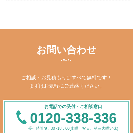
お問い合わせ
ご相談・お見積もりはすべて無料です！
まずはお気軽にご連絡ください。
お電話での受付・ご相談窓口
0120-338-336
受付時間/9：00~18：00(水曜、祝日、第三火曜定休)