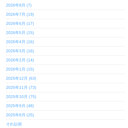
2026年8月 (7)
2026年7月 (19)
2026年6月 (17)
2026年5月 (15)
2026年4月 (16)
2026年3月 (16)
2026年2月 (14)
2026年1月 (15)
2025年12月 (63)
2025年11月 (73)
2025年10月 (75)
2025年9月 (48)
2025年8月 (25)
それ以前