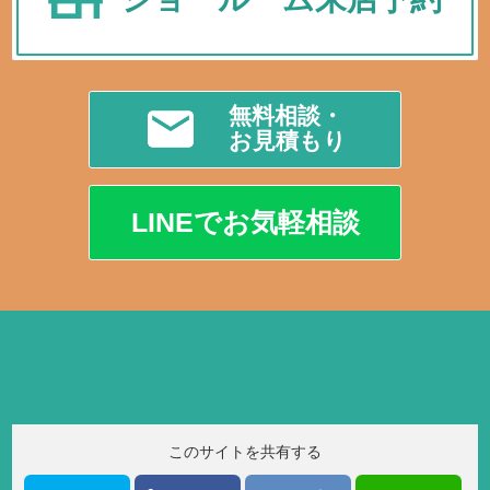
無料相談・
お見積もり
LINEでお気軽相談
このサイトを共有する