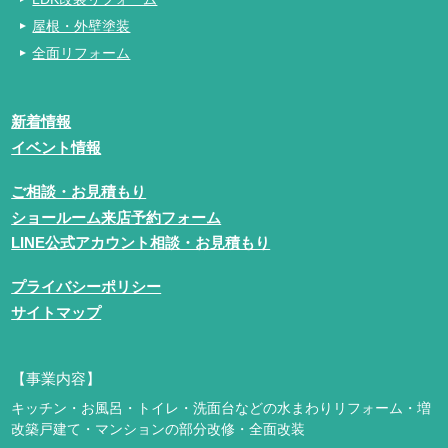
屋根・外壁塗装
全面リフォーム
新着情報
イベント情報
ご相談・お見積もり
ショールーム来店予約フォーム
LINE公式アカウント相談・お見積もり
プライバシーポリシー
サイトマップ
【事業内容】
キッチン・お風呂・トイレ・洗面台などの水まわりリフォーム・増
改築
戸建て・マンションの部分改修・全面改装