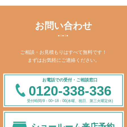
お問い合わせ
ご相談・お見積もりはすべて無料です！
まずはお気軽にご連絡ください。
お電話での受付・ご相談窓口
0120-338-336
受付時間/9：00~18：00(水曜、祝日、第三火曜定休)
ショールーム来店予約