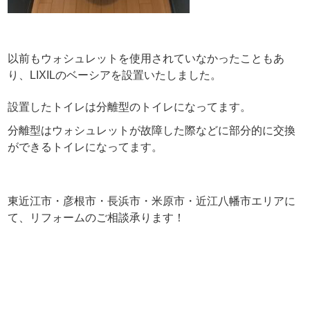
以前もウォシュレットを使用されていなかったこともあ
り、LIXILのベーシアを設置いたしました。
設置したトイレは分離型のトイレになってます。
分離型はウォシュレットが故障した際などに部分的に交換
ができるトイレになってます。
東近江市・彦根市・長浜市・米原市・近江八幡市エリアに
て、リフォームのご相談承ります！