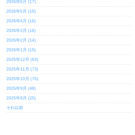
2026年6月 (17)
2026年5月 (15)
2026年4月 (16)
2026年3月 (16)
2026年2月 (14)
2026年1月 (15)
2025年12月 (63)
2025年11月 (73)
2025年10月 (75)
2025年9月 (48)
2025年8月 (25)
それ以前