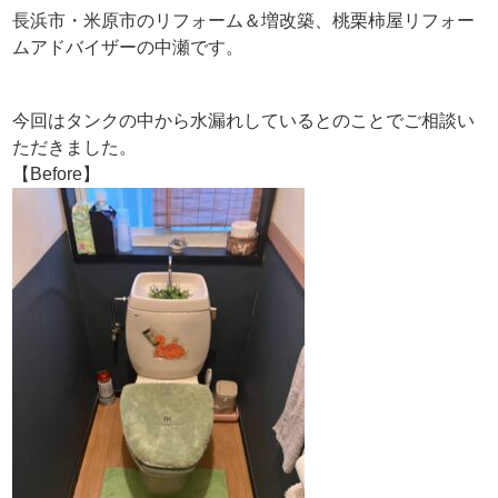
長浜市・米原市のリフォーム＆増改築、桃栗柿屋リフォー
ムアドバイザーの中瀬です。
今回はタンクの中から水漏れしているとのことでご相談い
ただきました。
【Before】