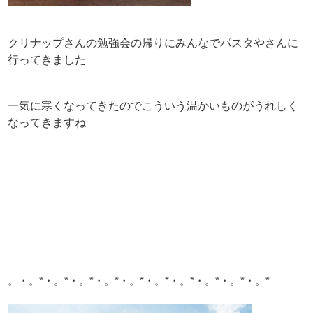
クリナップさんの勉強会の帰りにみんなでパスタやさんに
行ってきました
一気に寒くなってきたのでこういう温かいものがうれしく
なってきますね
。・。*・。*・。*・。*・。*・。*・。*・。*・。*・。*