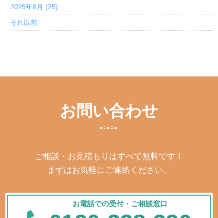
2025年8月 (25)
それ以前
お問い合わせ
ご相談・お見積もりはすべて無料です！
まずはお気軽にご連絡ください。
お電話での受付・ご相談窓口