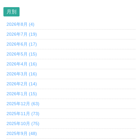
月別
2026年8月 (4)
2026年7月 (19)
2026年6月 (17)
2026年5月 (15)
2026年4月 (16)
2026年3月 (16)
2026年2月 (14)
2026年1月 (15)
2025年12月 (63)
2025年11月 (73)
2025年10月 (75)
2025年9月 (48)