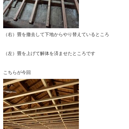
（右）畳を撤去して下地からやり替えているところ
（左）畳を上げて解体を済ませたところです
こちらが今回