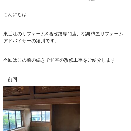
こんにちは！
東近江のリフォーム&増改築専門店、桃栗柿屋リフォーム
アドバイザーの須川です。
今回はこの前の続きで和室の改修工事をご紹介します
前回