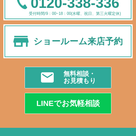
0120-338-336
受付時間/9：00~18：00(水曜、祝日、第三火曜定休)
ショールーム来店予約
無料相談・
お見積もり
LINEでお気軽相談