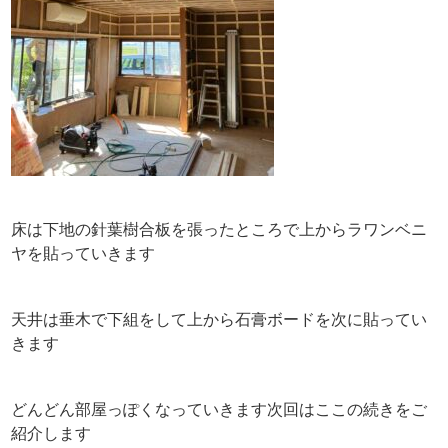
床は下地の針葉樹合板を張ったところで上からラワンベニ
ヤを貼っていきます
天井は垂木で下組をして上から石膏ボードを次に貼ってい
きます
どんどん部屋っぽくなっていきます次回はここの続きをご
紹介します