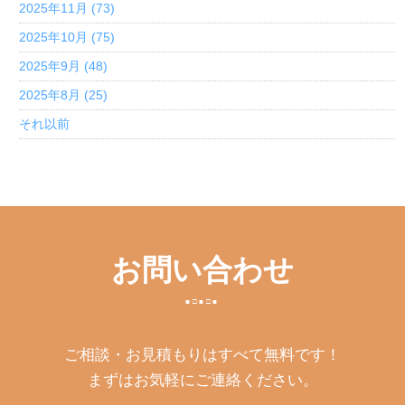
2025年11月 (73)
2025年10月 (75)
2025年9月 (48)
2025年8月 (25)
それ以前
お問い合わせ
ご相談・お見積もりはすべて無料です！
まずはお気軽にご連絡ください。