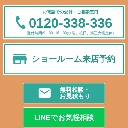
お電話での受付・ご相談窓口
0120-338-336
受付時間/9：00~18：00(水曜、祝日、第三火曜定休)
ショールーム来店予約
無料相談・
お見積もり
LINEでお気軽相談