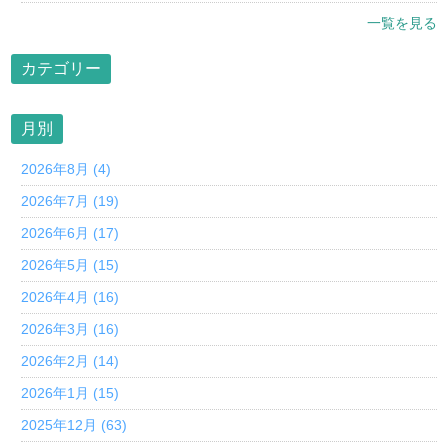
一覧を見る
カテゴリー
月別
2026年8月 (4)
2026年7月 (19)
2026年6月 (17)
2026年5月 (15)
2026年4月 (16)
2026年3月 (16)
2026年2月 (14)
2026年1月 (15)
2025年12月 (63)