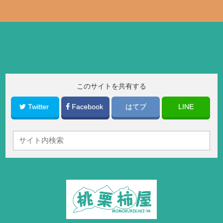
このサイトを共有する
Twitter
Facebook
はてブ
LINE