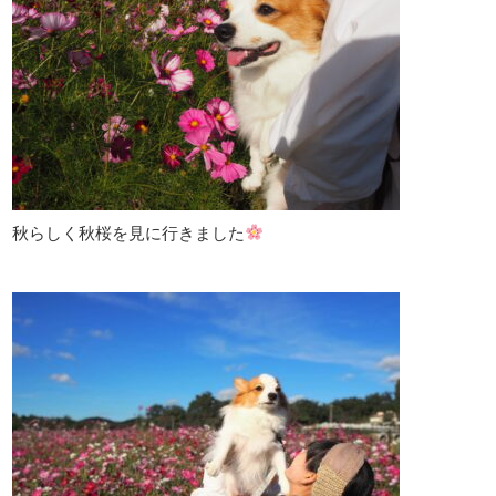
秋らしく秋桜を見に行きました