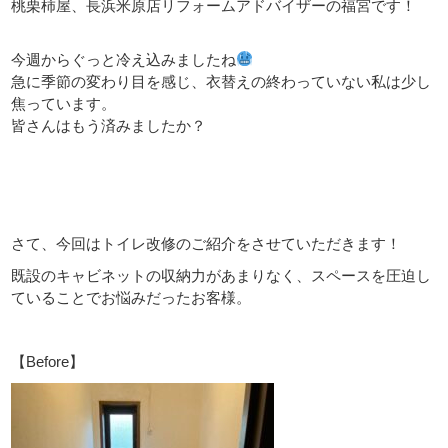
桃栗柿屋、長浜米原店リフォームアドバイザーの福宮です！
今週からぐっと冷え込みましたね
急に季節の変わり目を感じ、衣替えの終わっていない私は少し
焦っています。
皆さんはもう済みましたか？
さて、今回はトイレ改修のご紹介をさせていただきます！
既設のキャビネットの収納力があまりなく、スペースを圧迫し
ていることでお悩みだったお客様。
【Before】