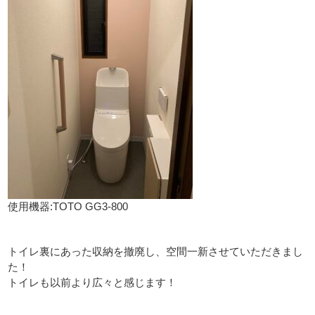
使用機器:TOTO GG3-800
トイレ裏にあった収納を撤廃し、空間一新させていただきまし
た！
トイレも以前より広々と感じます！