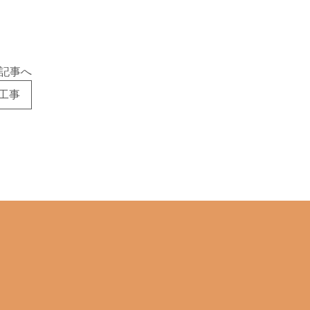
記事へ
換工事