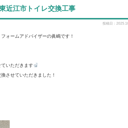
3 東近江市トイレ交換工事
投稿日：2025.10
リフォームアドバイザーの眞嶋です！
せていただきます
交換させていただきました！