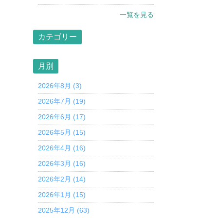
一覧を見る
カテゴリー
月別
2026年8月 (3)
2026年7月 (19)
2026年6月 (17)
2026年5月 (15)
2026年4月 (16)
2026年3月 (16)
2026年2月 (14)
2026年1月 (15)
2025年12月 (63)