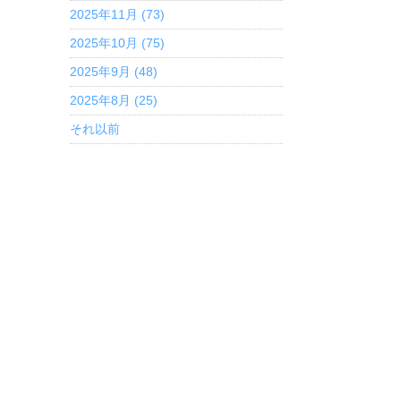
2025年11月 (73)
2025年10月 (75)
2025年9月 (48)
2025年8月 (25)
それ以前