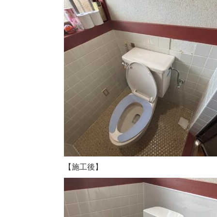
【施工後】