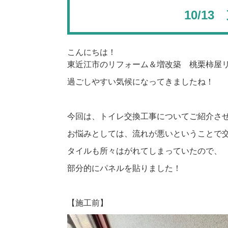
10/1
こんにちは！
東近江市のリフォーム＆増改築 桃栗柿屋
過ごしやすい気候になってきましたね！
今回は、トイレ交換工事についてご紹介さ
お悩みとしては、流れが悪いということで
タイルも所々はがれてしまっていたので、
部分的にパネルを貼りました！
【施工前】