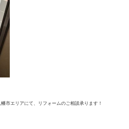
八幡市エリアにて、リフォームのご相談承ります！