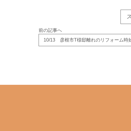
前の記事へ