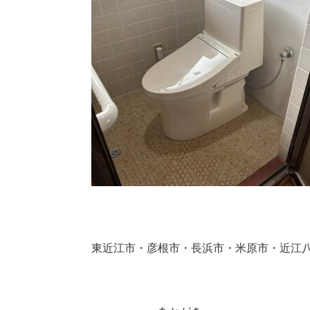
東近江市・彦根市・長浜市・米原市・近江