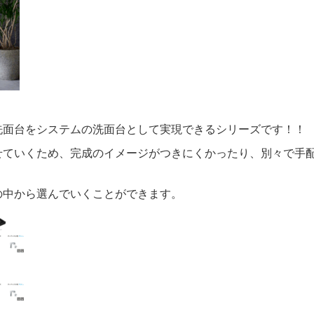
洗面台をシステムの洗面台として実現できるシリーズです！！
せていくため、完成のイメージがつきにくかったり、別々で手
の中から選んでいくことができます。