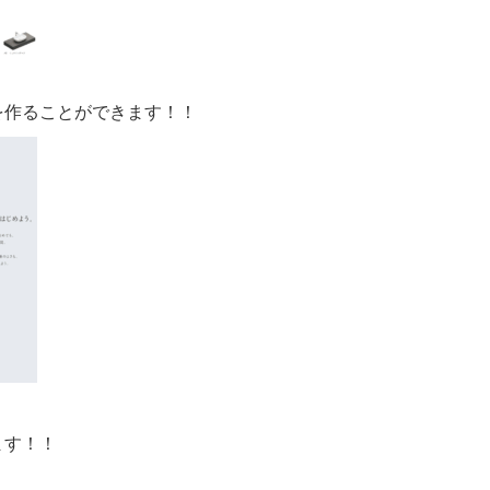
を作ることができます！！
ます！！