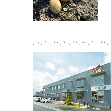
。・。*・。*・。*・。*・。*・。*・。*・。