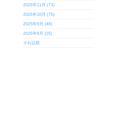
2025年11月 (73)
2025年10月 (75)
2025年9月 (48)
2025年8月 (25)
それ以前