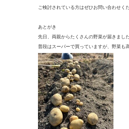
ご検討されている方はぜひお問い合わせく
あとがき
先日、両親からたくさんの野菜が届きまし
普段はスーパーで買っていますが、野菜も