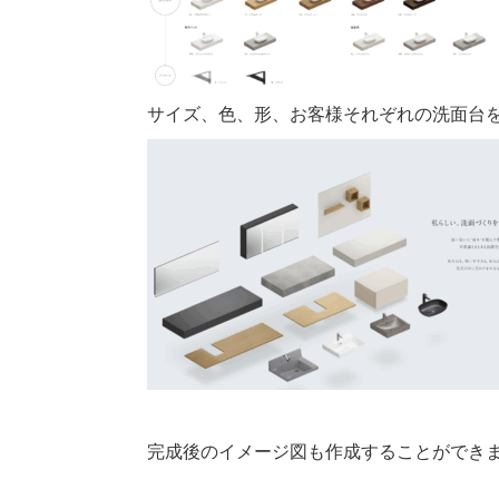
サイズ、色、形、お客様それぞれの洗面台
完成後のイメージ図も作成することができ