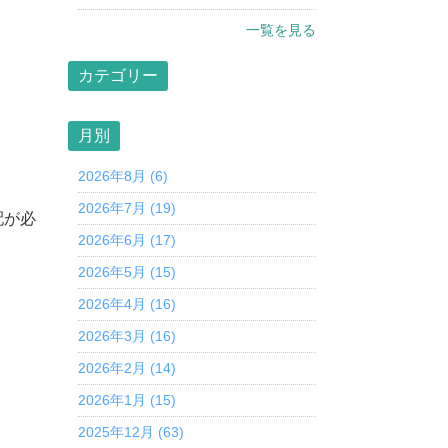
一覧を見る
カテゴリー
月別
2026年8月 (6)
2026年7月 (19)
配が必
2026年6月 (17)
2026年5月 (15)
2026年4月 (16)
2026年3月 (16)
2026年2月 (14)
2026年1月 (15)
2025年12月 (63)