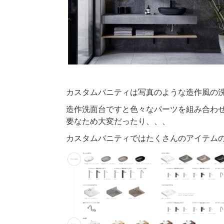
カスタムバニティは写真のような造作風の
造作洗面台ですと色々なパーツを組み合わ
要なため大変だったり、、、
カスタムバニティではたくさんのアイテム