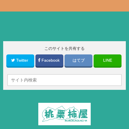
このサイトを共有する
Twitter
Facebook
はてブ
LINE