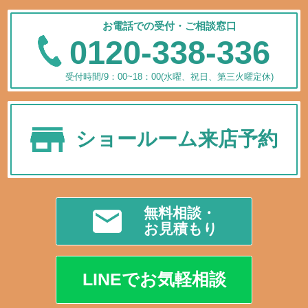
お電話での受付・ご相談窓口
0120-338-336
受付時間/9：00~18：00(水曜、祝日、第三火曜定休)
ショールーム来店予約
無料相談・
お見積もり
LINEでお気軽相談