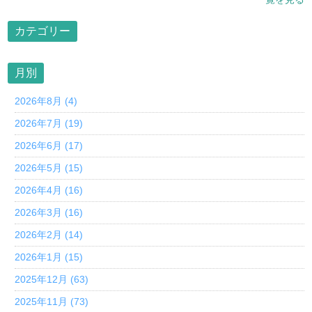
カテゴリー
月別
2026年8月 (4)
2026年7月 (19)
2026年6月 (17)
2026年5月 (15)
2026年4月 (16)
2026年3月 (16)
2026年2月 (14)
2026年1月 (15)
2025年12月 (63)
2025年11月 (73)