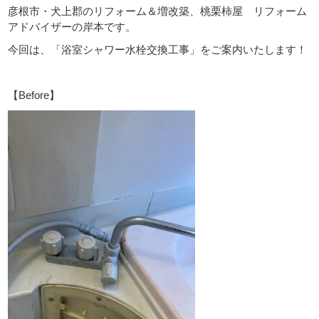
彦根市・犬上郡の
リフォーム＆増改築、桃栗柿屋 リフォーム
アドバイザーの岸本です。
今回は、「浴室シャワー水栓交換工事」をご案内いたします！
【Before】