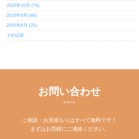
2025年10月 (75)
2025年9月 (48)
2025年8月 (25)
それ以前
お問い合わせ
ご相談・お見積もりはすべて無料です！
まずはお気軽にご連絡ください。