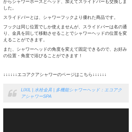
からシャワーホースとヘッド、加えてスライドバーも交換しま
した。
スライドバーとは、シャワーフックより優れた商品です。
フックは同じ位置でしか使えませんが、スライドバーは名の通
り、金具を回して移動させることでシャワーヘッドの位置を変
えることができます。
また、シャワーヘッドの角度を変えて固定できるので、お好み
の位置・角度で浴びることができます！
↓↓↓↓↓↓エコアクアシャワーのページはこちら↓↓↓↓↓↓
LIXIL | 水栓金具 | 多機能シャワーヘッド：エコアク
アシャワーSPA