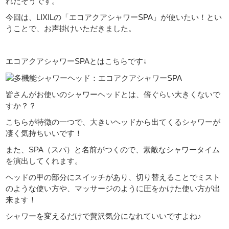
れたそうです。
今回は、LIXILの「エコアクアシャワーSPA」が使いたい！とい
うことで、お声掛けいただきました。
エコアクアシャワーSPAとはこちらです↓
皆さんがお使いのシャワーヘッドとは、倍ぐらい大きくないで
すか？？
こちらが特徴の一つで、大きいヘッドから出てくるシャワーが
凄く気持ちいいです！
また、SPA（スパ）と名前がつくので、素敵なシャワータイム
を演出してくれます。
ヘッドの甲の部分にスイッチがあり、切り替えることでミスト
のような使い方や、マッサージのように圧をかけた使い方が出
来ます！
シャワーを変えるだけで贅沢気分になれていいですよね♪