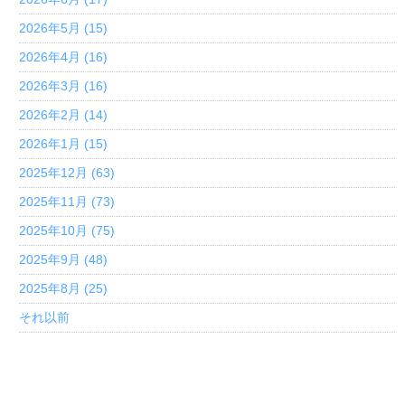
2026年5月 (15)
2026年4月 (16)
2026年3月 (16)
2026年2月 (14)
2026年1月 (15)
2025年12月 (63)
2025年11月 (73)
2025年10月 (75)
2025年9月 (48)
2025年8月 (25)
それ以前