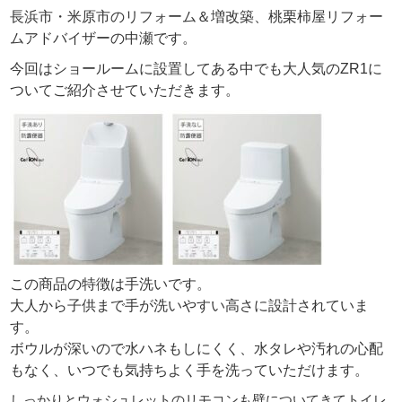
長浜市・米原市のリフォーム＆増改築、桃栗柿屋リフォー
ムアドバイザーの中瀬です。
今回はショールームに設置してある中でも大人気のZR1に
ついてご紹介させていただきます。
この商品の特徴は手洗いです。
大人から子供まで手が洗いやすい高さに設計されていま
す。
ボウルが深いので水ハネもしにくく、水タレや汚れの心配
もなく、いつでも気持ちよく手を洗っていただけます。
しっかりとウォシュレットのリモコンも壁についてきてトイレ