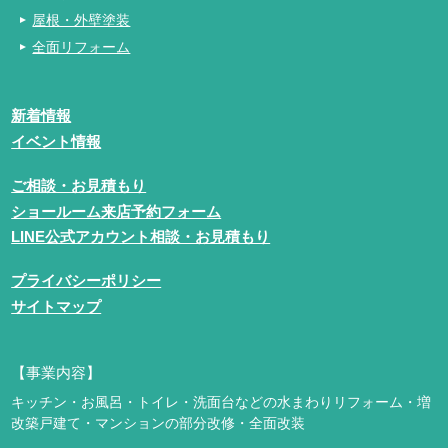
屋根・外壁塗装
全面リフォーム
新着情報
イベント情報
ご相談・お見積もり
ショールーム来店予約フォーム
LINE公式アカウント相談・お見積もり
プライバシーポリシー
サイトマップ
【事業内容】
キッチン・お風呂・トイレ・洗面台などの水まわりリフォーム・増
改築
戸建て・マンションの部分改修・全面改装