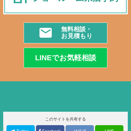
無料相談・
お見積もり
LINEでお気軽相談
このサイトを共有する
Twitter
Facebook
はてブ
LINE