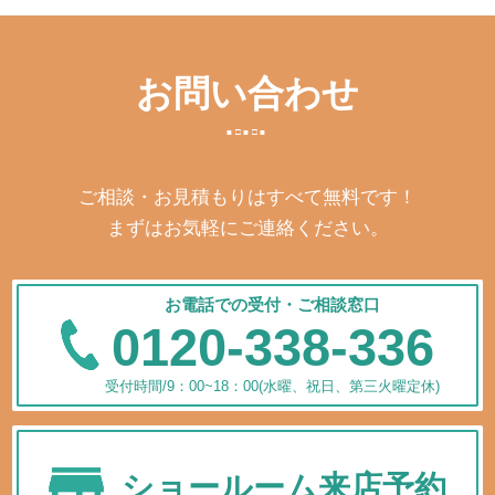
お問い合わせ
ご相談・お見積もりはすべて無料です！
まずはお気軽にご連絡ください。
お電話での受付・ご相談窓口
0120-338-336
受付時間/9：00~18：00(水曜、祝日、第三火曜定休)
ショールーム来店予約