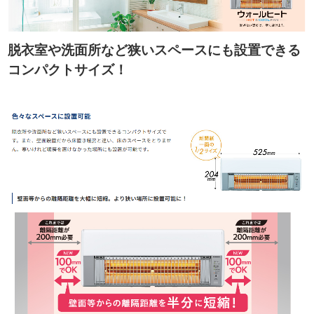
脱衣室や洗面所など狭いスペースにも設置できる
コンパクトサイズ！