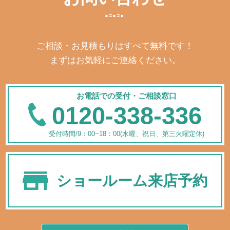
ご相談・お見積もりはすべて無料です！
まずはお気軽にご連絡ください。
お電話での受付・ご相談窓口
0120-338-336
受付時間/9：00~18：00(水曜、祝日、第三火曜定休)
ショールーム来店予約