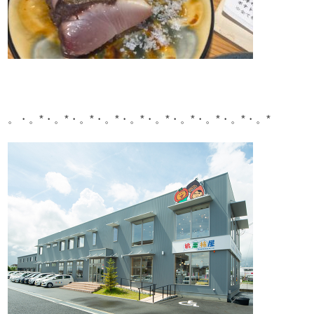
。・。*・。*・。*・。*・。*・。*・。*・。*・。*・。*