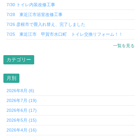
7/30 トイレ内装改修工事
7/28 東近江市浴室改修工事
7/26 彦根市で畳入れ替え、完了しました
7/25 東近江市 甲賀市水口町 トイレ交換リフォーム！！
一覧を見る
カテゴリー
月別
2026年8月 (6)
2026年7月 (19)
2026年6月 (17)
2026年5月 (15)
2026年4月 (16)