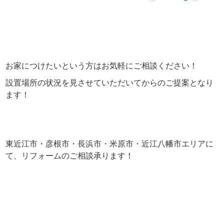
お家につけたいという方はお気軽にご相談ください！
設置場所の状況を見させていただいてからのご提案となり
ます！
東近江市・彦根市・長浜市・米原市・近江八幡市エリアに
て、リフォームのご相談承ります！