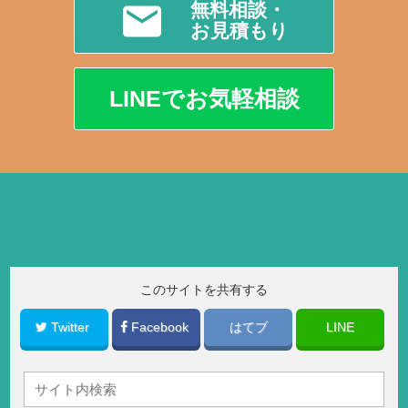
無料相談・
お見積もり
LINEでお気軽相談
このサイトを共有する
Twitter
Facebook
はてブ
LINE