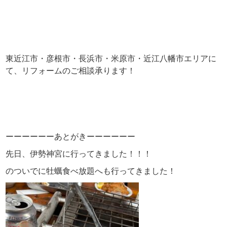
東近江市・彦根市・長浜市・米原市・近江八幡市エリアに
て、リフォームのご相談承ります！
ーーーーーーあとがきーーーーーー
先日、伊勢神宮に行ってきました！！！
のついでに牡蠣食べ放題へも行ってきました！