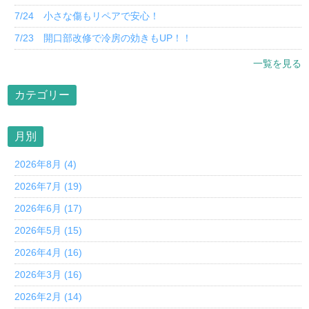
7/24 小さな傷もリペアで安心！
7/23 開口部改修で冷房の効きもUP！！
一覧を見る
カテゴリー
月別
2026年8月 (4)
2026年7月 (19)
2026年6月 (17)
2026年5月 (15)
2026年4月 (16)
2026年3月 (16)
2026年2月 (14)