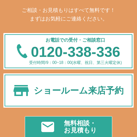
ご相談・お見積もりはすべて無料です！
まずはお気軽にご連絡ください。
お電話での受付・ご相談窓口
0120-338-336
受付時間/9：00~18：00(水曜、祝日、第三火曜定休)
ショールーム来店予約
無料相談・
お見積もり