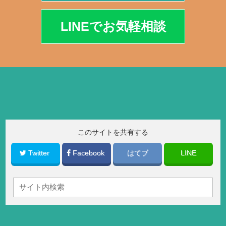
LINEでお気軽相談
このサイトを共有する
Twitter
Facebook
はてブ
LINE