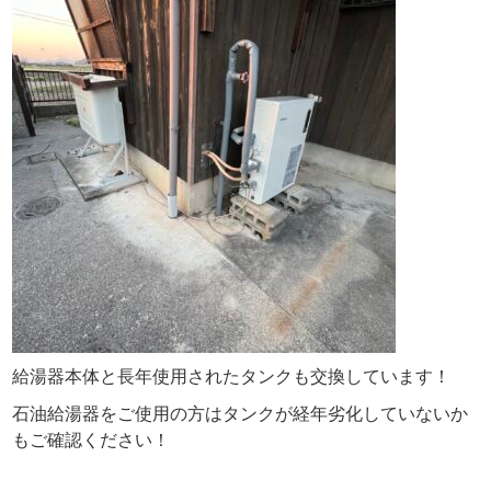
給湯器本体と長年使用されたタンクも交換しています！
石油給湯器をご使用の方はタンクが経年劣化していないか
もご確認ください！