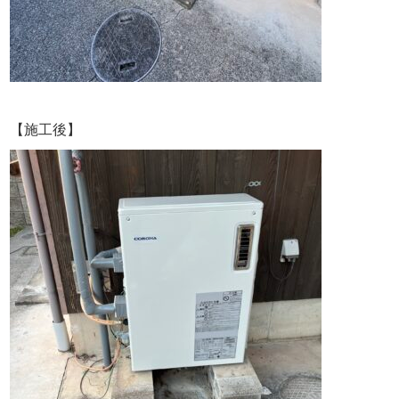
【施工後】