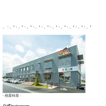
。・。*・。*・。*・。*・。*・。*・。*・。*・。*・。*
- 桃栗柿屋 -