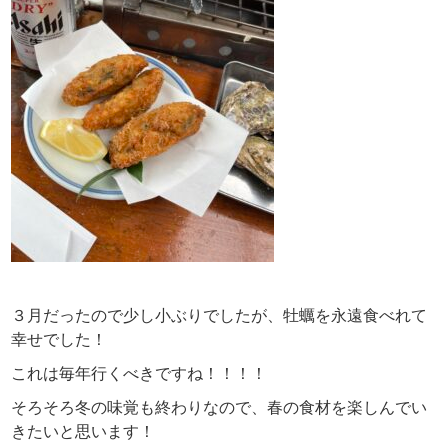
３月だったので少し小ぶりでしたが、牡蠣を永遠食べれて
幸せでした！
これは毎年行くべきですね！！！！
そろそろ冬の味覚も終わりなので、春の食材を楽しんでい
きたいと思います！