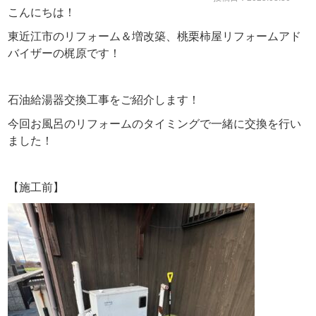
こんにちは！
東近江市のリフォーム＆増改築、桃栗柿屋リフォームアド
バイザーの梶原です！
石油給湯器交換工事をご紹介します！
今回お風呂のリフォームのタイミングで一緒に交換を行い
ました！
【施工前】