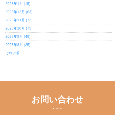
2026年1月 (15)
2025年12月 (63)
2025年11月 (73)
2025年10月 (75)
2025年9月 (48)
2025年8月 (25)
それ以前
お問い合わせ