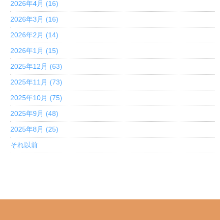
2026年4月 (16)
2026年3月 (16)
2026年2月 (14)
2026年1月 (15)
2025年12月 (63)
2025年11月 (73)
2025年10月 (75)
2025年9月 (48)
2025年8月 (25)
それ以前