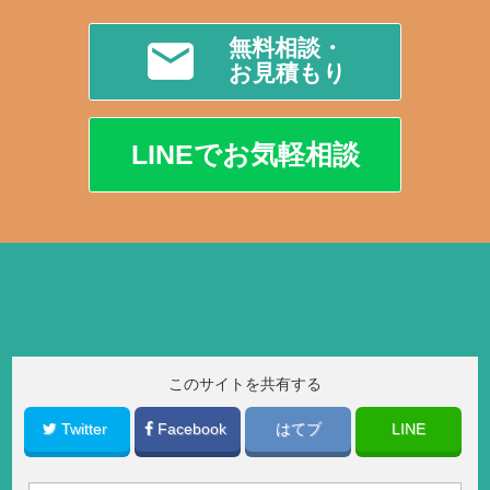
無料相談・
お見積もり
LINEでお気軽相談
このサイトを共有する
Twitter
Facebook
はてブ
LINE