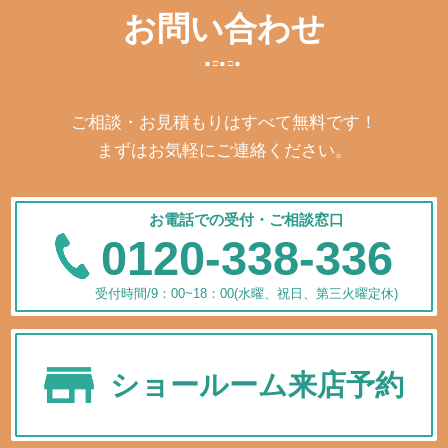
お問い合わせ
ご相談・お見積もりはすべて無料です！
まずはお気軽にご連絡ください。
お電話での受付・ご相談窓口
0120-338-336
受付時間/9：00~18：00(水曜、祝日、第三火曜定休)
ショールーム来店予約