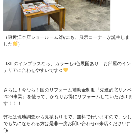
（東近江本店ショールーム2階にも、展示コーナーが誕生しま
した
）
LIXILのインプラスなら、カラーも6色展開あり、お部屋のイン
テリアに合わせやすいです☺
さらに！今なら！国のリフォーム補助金制度『先進的窓リノベ
2024事業』を使って、かなりお得にリフォームしていただけま
す！！！
弊社は現地調査から見積もりまで、無料で行いますので、少し
でも気になられる方は是非一度お問い合わせor来店ください(^
^)/