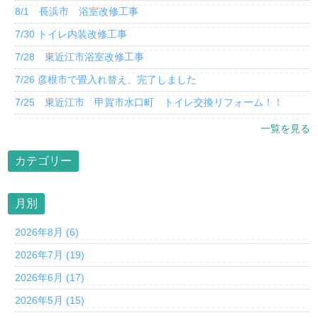
8/1 長浜市 浴室改修工事
7/30 トイレ内装改修工事
7/28 東近江市浴室改修工事
7/26 彦根市で畳入れ替え、完了しました
7/25 東近江市 甲賀市水口町 トイレ交換リフォーム！！
一覧を見る
カテゴリー
月別
2026年8月 (6)
2026年7月 (19)
2026年6月 (17)
2026年5月 (15)