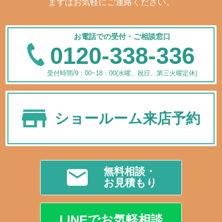
まずはお気軽にご連絡ください。
お電話での受付・ご相談窓口
0120-338-336
受付時間/9：00~18：00(水曜、祝日、第三火曜定休)
ショールーム来店予約
無料相談・
お見積もり
LINEでお気軽相談