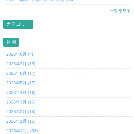
一覧を見る
カテゴリー
月別
2026年8月 (4)
2026年7月 (19)
2026年6月 (17)
2026年5月 (15)
2026年4月 (16)
2026年3月 (16)
2026年2月 (14)
2026年1月 (15)
2025年12月 (63)