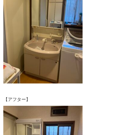
【アフター】