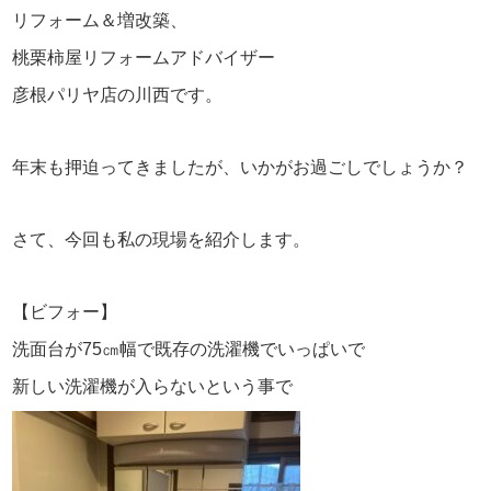
リフォーム＆増改築、
桃栗柿屋リフォームアドバイザー
彦根パリヤ店の川西です。
年末も押迫ってきましたが、いかがお過ごしでしょうか？
さて、今回も私の現場を紹介します。
【ビフォー】
洗面台が75㎝幅で既存の洗濯機でいっぱいで
新しい洗濯機が入らないという事で