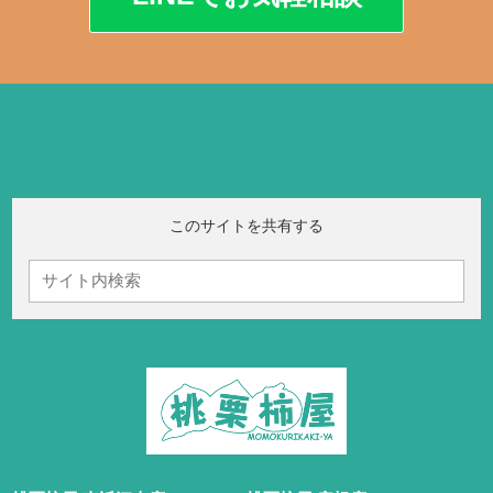
このサイトを共有する