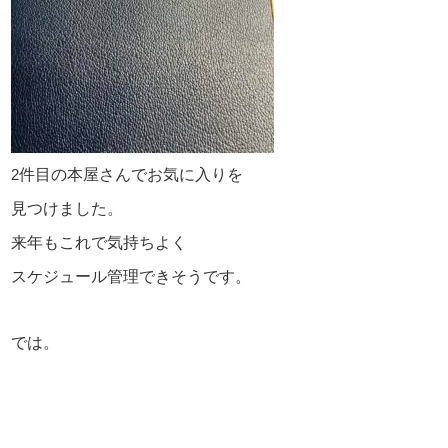
件目の本屋さんでお気に入りを
2
見つけました。
来年もこれで気持ちよく
スケジュール管理できそうです。
では。