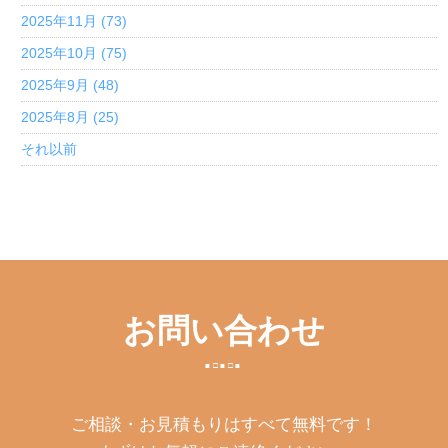
2025年11月 (73)
2025年10月 (75)
2025年9月 (48)
2025年8月 (25)
それ以前
お問い合わせ
ご相談・お見積もりはすべて無料です！