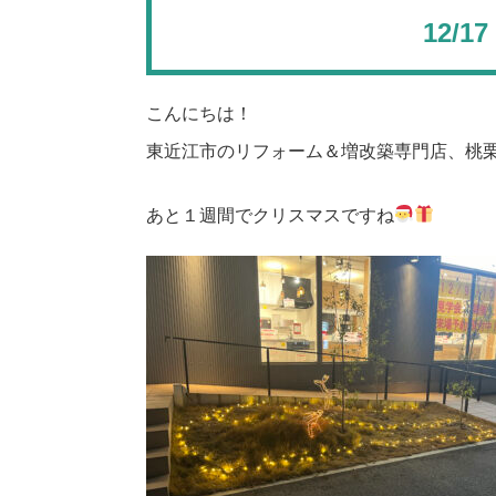
12/
こんにちは！
東近江市のリフォーム＆増改築専門店、桃
あと１週間でクリスマスですね