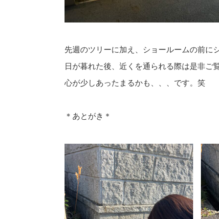
先週のツリーに加え、ショールームの前に
日が暮れた後、近くを通られる際は是非ご覧に
心が少しあったまるかも、、、です。笑
＊あとがき＊