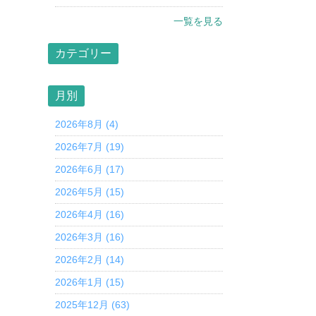
一覧を見る
カテゴリー
月別
2026年8月 (4)
2026年7月 (19)
2026年6月 (17)
2026年5月 (15)
2026年4月 (16)
2026年3月 (16)
2026年2月 (14)
2026年1月 (15)
2025年12月 (63)