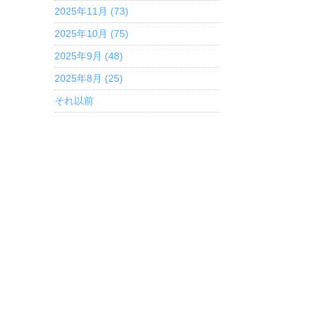
2025年11月 (73)
2025年10月 (75)
2025年9月 (48)
2025年8月 (25)
それ以前