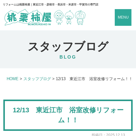
リフォームは桃栗柿屋｜東近江市・彦根市・長浜市・米原市・甲賀市の専門店
MENU
スタッフブログ
BLOG
HOME
>
スタッフブログ
>
12/13 東近江市 浴室改修リフォーム！！
12/13 東近江市 浴室改修リフォー
ム！！
投稿日：2025.12.13