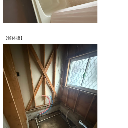
【解体後】