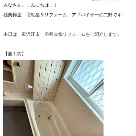
みなさん、こんにちは！！
桃栗柿屋 増改築＆リフォーム アドバイザーの二野です。
本日は 東近江市 浴室改修リフォームをご紹介します。
【施工前】