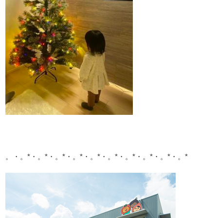
。・。*・。*・。*・。*・。*・。*・。*・。*・。*・。*