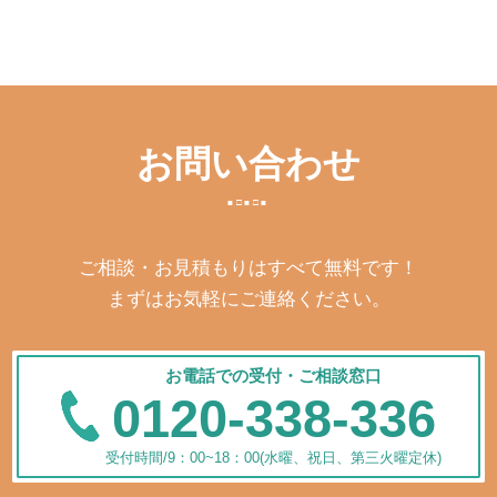
お問い合わせ
ご相談・お見積もりはすべて無料です！
まずはお気軽にご連絡ください。
お電話での受付・ご相談窓口
0120-338-336
受付時間/9：00~18：00(水曜、祝日、第三火曜定休)