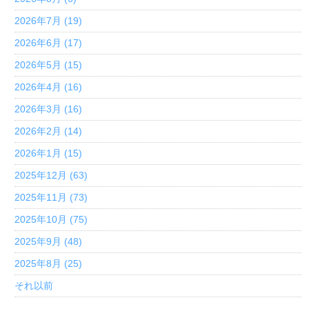
2026年7月 (19)
2026年6月 (17)
2026年5月 (15)
2026年4月 (16)
2026年3月 (16)
2026年2月 (14)
2026年1月 (15)
2025年12月 (63)
2025年11月 (73)
2025年10月 (75)
2025年9月 (48)
2025年8月 (25)
それ以前