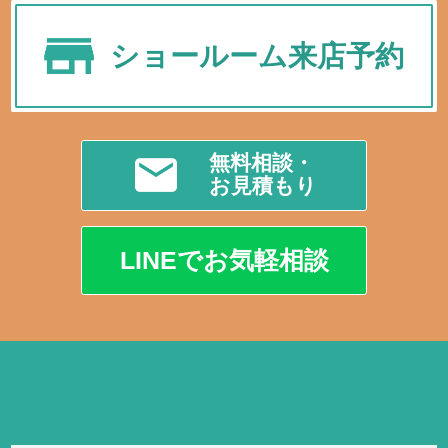
ショールーム来店予約
無料相談・
お見積もり
LINEでお気軽相談