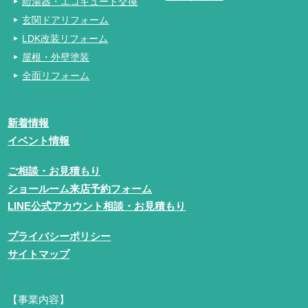
給湯器・エコキュート交換
玄関ドアリフォーム
LDK改装リフォーム
屋根・外壁塗装
全面リフォーム
新着情報
イベント情報
ご相談・お見積もり
ショールーム来店予約フォーム
LINE公式アカウント相談・お見積もり
プライバシーポリシー
サイトマップ
【事業内容】