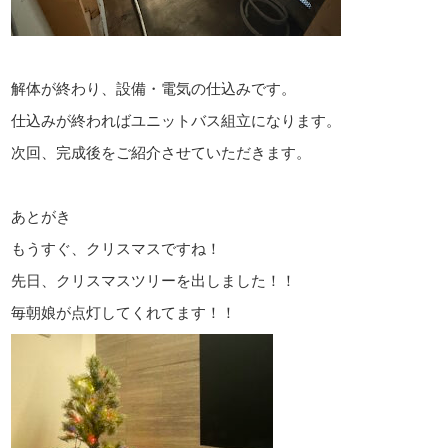
解体が終わり、設備・電気の仕込みです。
仕込みが終わればユニットバス組立になります。
次回、完成後をご紹介させていただきます。
あとがき
もうすぐ、クリスマスですね！
先日、クリスマスツリーを出しました！！
毎朝娘が点灯してくれてます！！